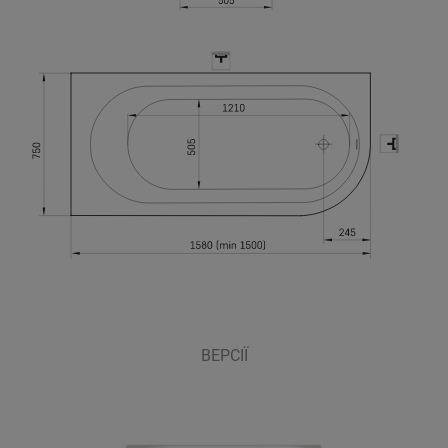
ВЕРСІЇ