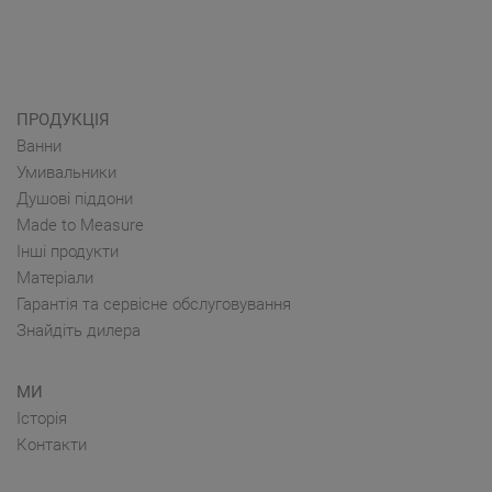
ПРОДУКЦІЯ
Ванни
Умивальники
Душові піддони
Made to Measure
Інші продукти
Матеріали
Гарантія та сервісне обслуговування
Знайдіть дилера
МИ
Історія
Контакти