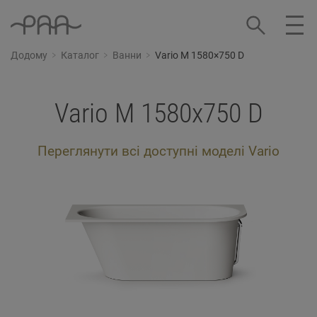
Додому
Каталог
Ванни
Vario M 1580×750 D
Vario M 1580x750 D
Переглянути всі доступні моделі Vario