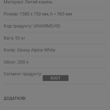
Mатеріал: Литий камінь
Розмір: 1580 x 750 мм, h = 565 мм
Код продукту: VAVARMD/00
Вага: 92 кг
Колір: Glossy Alpine White
Обсяг: 200 л
Сегмент продукту:
ДОДАТКОВІ