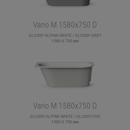
Vario M 1580x750 D
GLOSSY ALPINE WHITE / GLOSSY GREY
1580 X 750
мм
Vario M 1580x750 D
GLOSSY ALPINE WHITE / GLOSSY FOG
1580 X 750
мм