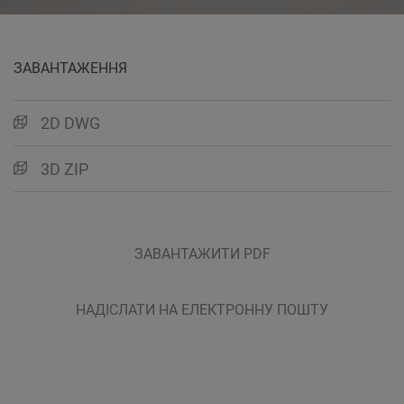
ЗАВАНТАЖЕННЯ
2D DWG
3D ZIP
ЗАВАНТАЖИТИ PDF
НАДІСЛАТИ НА ЕЛЕКТРОННУ ПОШТУ