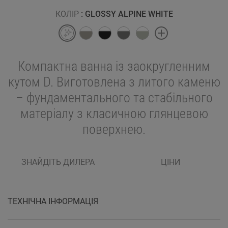
КОЛІР
: GLOSSY ALPINE WHITE
Компактна ванна із заокругленним
кутом D. Виготовлена з литого каменю
– фундаментального та стабільного
матеріалу з класичною глянцевою
поверхнею.
ЗНАЙДІТЬ ДИЛЕРА
ЦІНИ
ТЕХНІЧНА ІНФОРМАЦІЯ