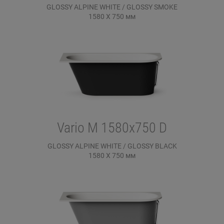
GLOSSY ALPINE WHITE / GLOSSY SMOKE
1580 X 750
мм
Vario M 1580x750 D
GLOSSY ALPINE WHITE / GLOSSY BLACK
1580 X 750
мм