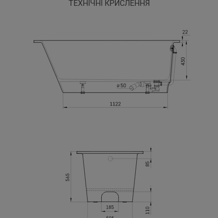
ТЕХНІЧНІ КРИСЛЕННЯ