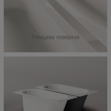
Глянцева поверхня