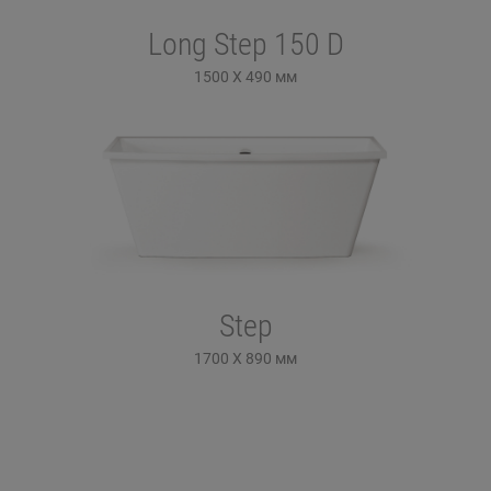
Long Step 150 D
1500 X 490
мм
Step
1700 X 890
мм