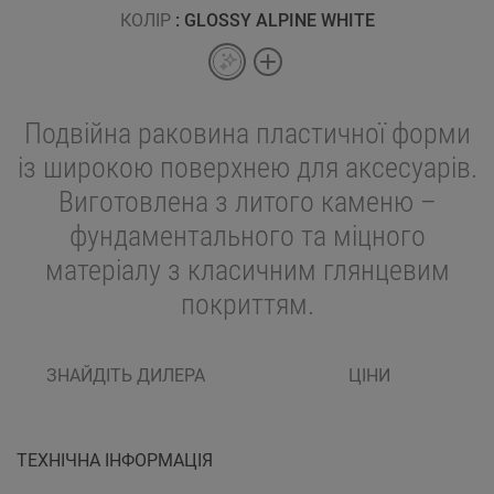
КОЛІР
: GLOSSY ALPINE WHITE
Подвійна раковина пластичної форми
із широкою поверхнею для аксесуарів.
Виготовлена з литого каменю –
фундаментального та міцного
матеріалу з класичним глянцевим
покриттям.
ЗНАЙДІТЬ ДИЛЕРА
ЦІНИ
ТЕХНІЧНА ІНФОРМАЦІЯ