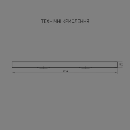
ТЕХНІЧНІ КРИСЛЕННЯ