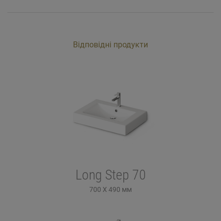
Відповідні продукти
Long Step 70
700 X 490
мм