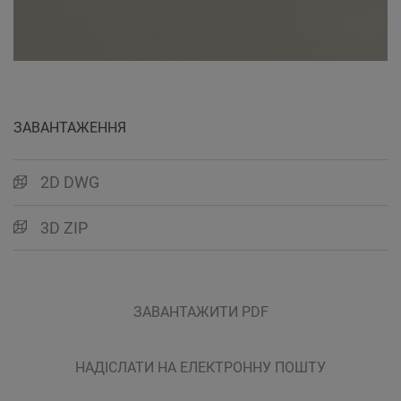
ЗАВАНТАЖЕННЯ
2D DWG
3D ZIP
ЗАВАНТАЖИТИ PDF
НАДІСЛАТИ НА ЕЛЕКТРОННУ ПОШТУ