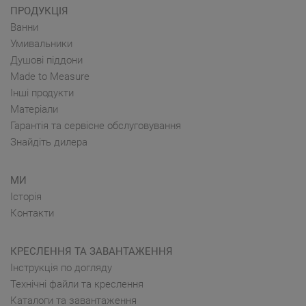
ПРОДУКЦІЯ
Ванни
Умивальники
Душові піддони
Made to Measure
Інші продукти
Матеріали
Гарантія та сервісне обслуговування
Знайдіть дилера
МИ
Історія
Контакти
КРЕСЛЕННЯ ТА ЗАВАНТАЖЕННЯ
Інструкція по догляду
Технічні файли та креслення
Каталоги та завантаження