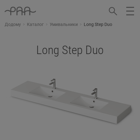
Додому
Каталог
Умивальники
Long Step Duo
Long Step Duo