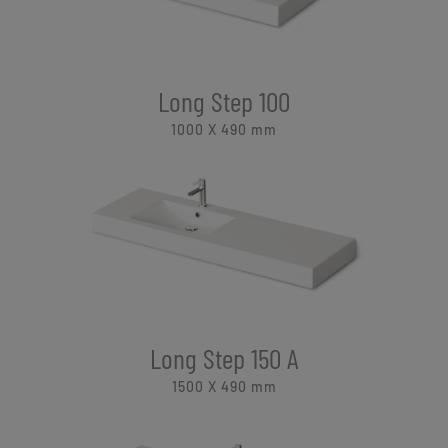
Long Step 100
1000 X 490
mm
Long Step 150 A
1500 X 490
mm