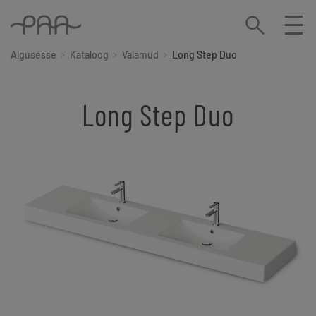
Algusesse
Kataloog
Valamud
Long Step Duo
Long Step Duo