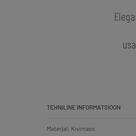
Elega
usa
TEHNILINE INFORMATSIOON
Materjal: Kivimass