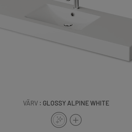
VÄRV
: GLOSSY ALPINE WHITE