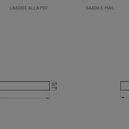
LAADIGE ALLA PDF
SAADA E-MAIL