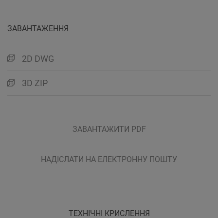
ЗАВАНТАЖЕННЯ
2D DWG
3D ZIP
ЗАВАНТАЖИТИ PDF
НАДІСЛАТИ НА ЕЛЕКТРОННУ ПОШТУ
ТЕХНІЧНІ КРИСЛЕННЯ