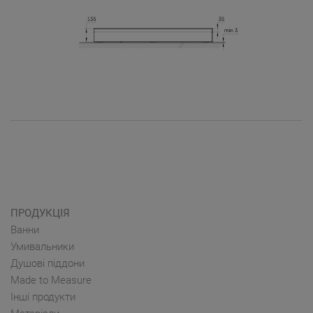
ПРОДУКЦІЯ
Ванни
Умивальники
Душові піддони
Made to Measure
Інші продукти