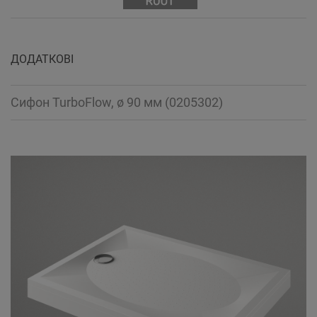
ДОДАТКОВІ
Сифон TurboFlow, ø 90 мм (0205302)