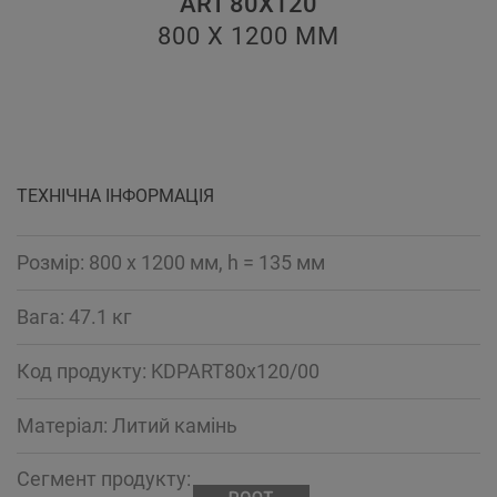
ART 80X120
800 X 1200
ММ
ТЕХНІЧНА ІНФОРМАЦІЯ
Розмір: 800 x 1200 мм, h = 135 мм
Вага: 47.1 кг
Код продукту: KDPART80x120/00
Mатеріал: Литий камінь
Сегмент продукту: