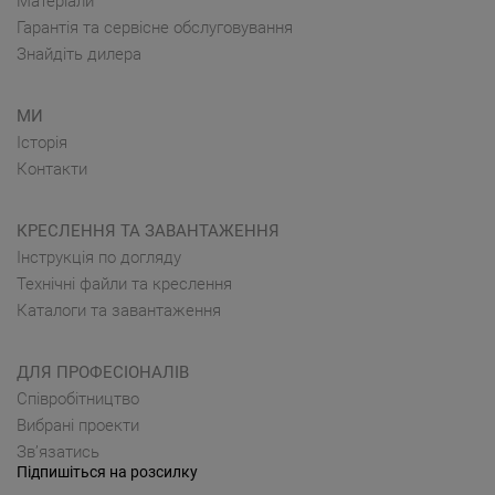
Матеріали
Гарантія та сервісне обслуговування
Знайдіть дилера
МИ
Історія
Контакти
КРЕСЛЕННЯ ТА ЗАВАНТАЖЕННЯ
Інструкція по догляду
Технічні файли та креслення
Каталоги та завантаження
ДЛЯ ПРОФЕСІОНАЛІВ
Cпівробітництво
Вибрані проекти
Зв’язатись
Підпишіться на розсилку