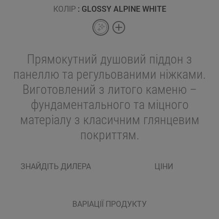
КОЛІР
: GLOSSY ALPINE WHITE
Прямокутний душовий піддон з
панеллю та регульованими ніжками.
Виготовлений з литого каменю –
фундаментального та міцного
матеріалу з класичним глянцевим
покриттям.
ЗНАЙДІТЬ ДИЛЕРА
ЦІНИ
ВАРІАЦІЇ ПРОДУКТУ