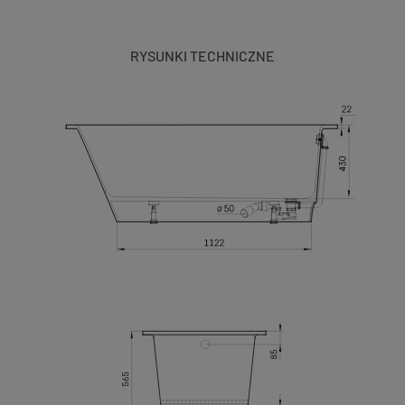
RYSUNKI TECHNICZNE