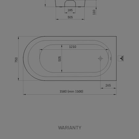
WARIANTY