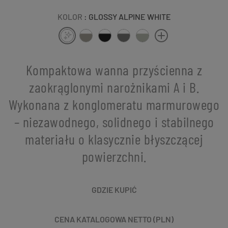
KOLOR
: GLOSSY ALPINE WHITE
Kompaktowa wanna przyścienna z
zaokrąglonymi narożnikami A i B.
Wykonana z konglomeratu marmurowego
– niezawodnego, solidnego i stabilnego
materiału o klasycznie błyszczącej
powierzchni.
GDZIE KUPIĆ
CENA KATALOGOWA NETTO (PLN)