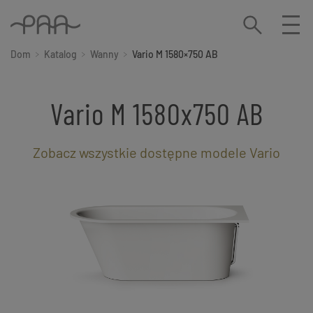
Dom
Katalog
Wanny
Vario M 1580×750 AB
Vario M 1580x750 AB
Zobacz wszystkie dostępne modele Vario