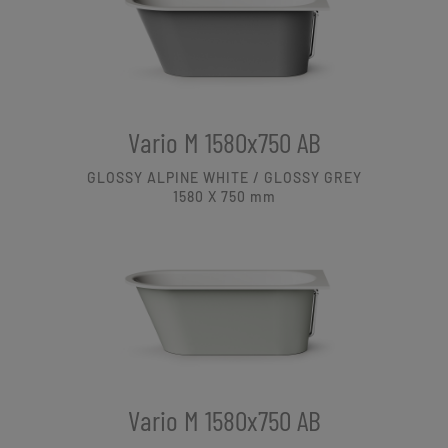
Vario M 1580x750 AB
GLOSSY ALPINE WHITE / GLOSSY GREY
1580 X 750
mm
Vario M 1580x750 AB