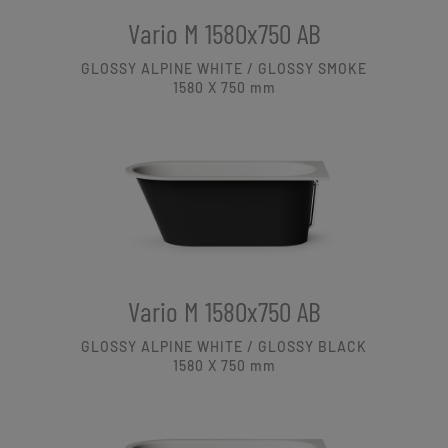
Vario M 1580x750 AB
GLOSSY ALPINE WHITE / GLOSSY SMOKE
1580 X 750
mm
Vario M 1580x750 AB
GLOSSY ALPINE WHITE / GLOSSY BLACK
1580 X 750
mm