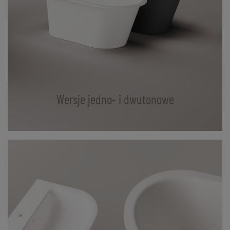
Wersje jedno- i dwutonowe