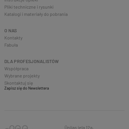
Pliki techniczne i rysunki
Katalogi i materiały do pobrania
O NAS
Kontakty
Fabuła
DLA PROFESJONALISTÓW
Współpraca
Wybrane projekty
Skontaktuj się
Zapisz się do Newslettera
Ūnijas iela 12a,