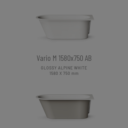
Vario M 1580x750 AB
GLOSSY ALPINE WHITE
1580 X 750
mm