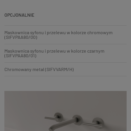
OPCJONALNIE
Maskownica syfonu i przelewu w kolorze chromowym
(SIFVPAA80/00)
Maskownica syfonu i przelewu w kolorze czarnym
(SIFVPAA80/01)
Chromowany metal (SIFVVARM/H)