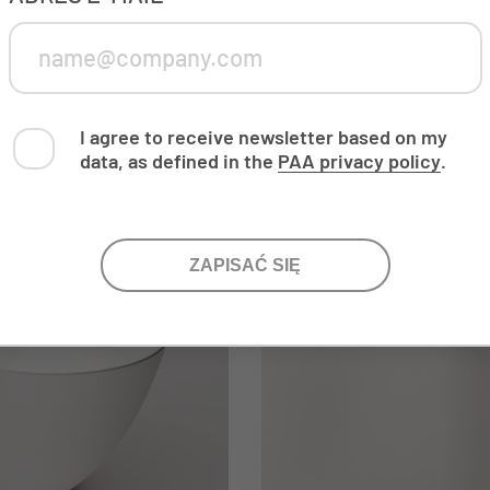
I agree to receive newsletter based on my
data, as defined in the
PAA privacy policy
.