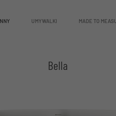
NNY
UMYWALKI
MADE TO MEAS
Bella