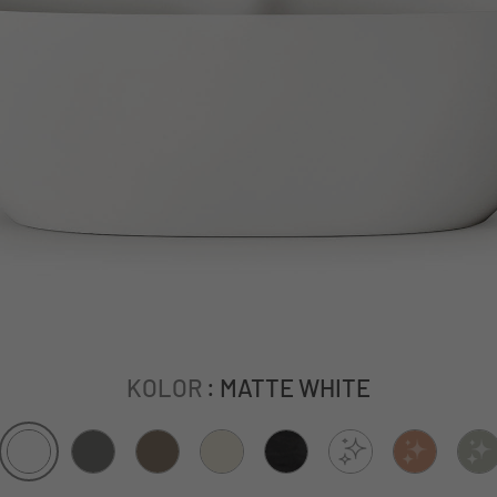
KOLOR
: MATTE WHITE