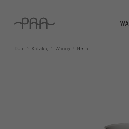
WA
Dom
Katalog
Wanny
Bella