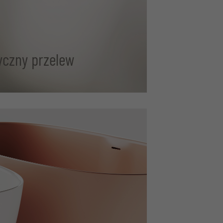
yczny przelew