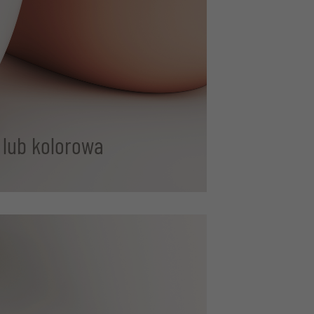
 lub kolorowa