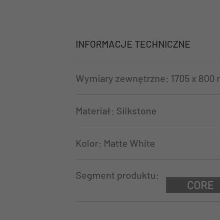
INFORMACJE TECHNICZNE
Wymiary zewnętrzne: 1705 x 800
Materiał: Silkstone
Kolor: Matte White
Segment produktu: