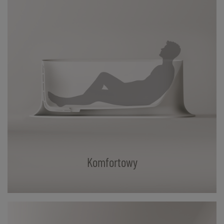
Komfortowy