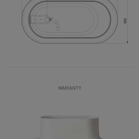
WARIANTY