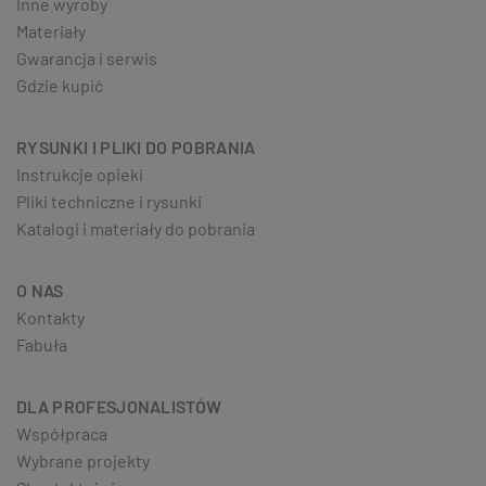
Inne wyroby
Materiały
Gwarancja i serwis
Gdzie kupić
RYSUNKI I PLIKI DO POBRANIA
Instrukcje opieki
Pliki techniczne i rysunki
Katalogi i materiały do pobrania
O NAS
Kontakty
Fabuła
DLA PROFESJONALISTÓW
Współpraca
Wybrane projekty