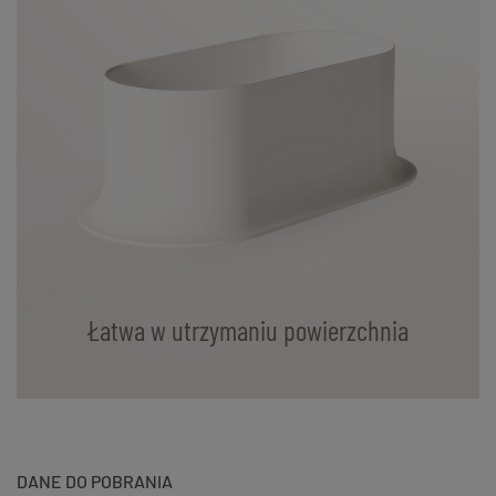
Łatwa w utrzymaniu powierzchnia
DANE DO POBRANIA