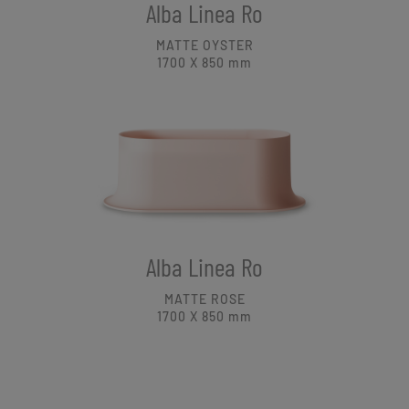
Alba Linea Ro
MATTE OYSTER
1700 X 850
mm
Alba Linea Ro
MATTE ROSE
1700 X 850
mm