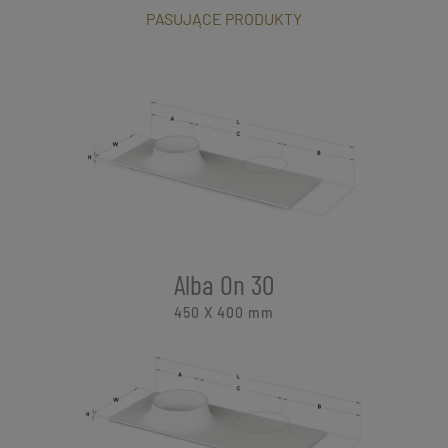
PASUJĄCE PRODUKTY
Alba On 30
450 X 400
mm