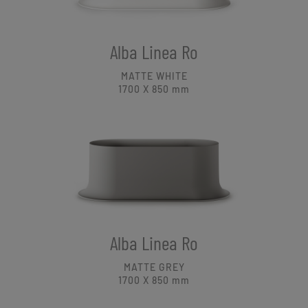
Alba Linea Ro
MATTE WHITE
1700 X 850
mm
Alba Linea Ro
MATTE GREY
1700 X 850
mm