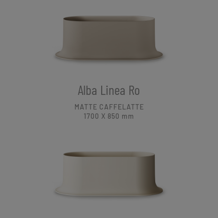
Alba Linea Ro
MATTE CAFFELATTE
1700 X 850
mm