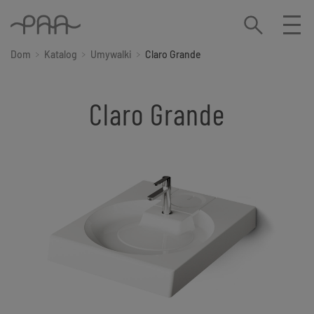
Dom
Katalog
Umywalki
Claro Grande
Claro Grande