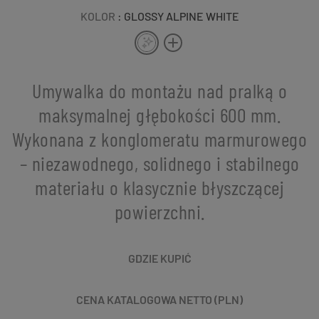
KOLOR
: GLOSSY ALPINE WHITE
Umywalka do montażu nad pralką o
maksymalnej głębokości 600 mm.
Wykonana z konglomeratu marmurowego
– niezawodnego, solidnego i stabilnego
materiału o klasycznie błyszczącej
powierzchni.
GDZIE KUPIĆ
CENA KATALOGOWA NETTO (PLN)