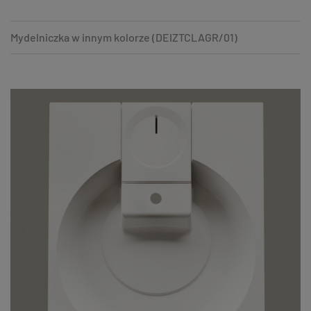
Mydelniczka w innym kolorze (DEIZTCLAGR/01)