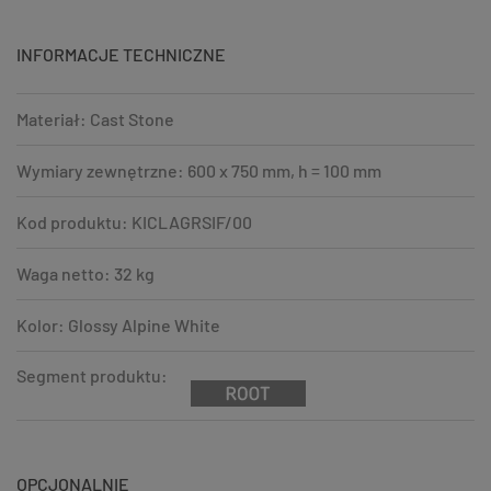
INFORMACJE TECHNICZNE
Materiał: Cast Stone
Wymiary zewnętrzne: 600 x 750 mm, h = 100 mm
Kod produktu: KICLAGRSIF/00
Waga netto: 32 kg
Kolor: Glossy Alpine White
Segment produktu:
OPCJONALNIE