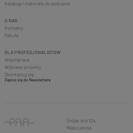
Katalogi i materiały do pobrania
O NAS
Kontakty
Fabuła
DLA PROFESJONALISTÓW
Współpraca
Wybrane projekty
Skontaktuj się
Zapisz się do Newslettera
Ūnijas iela 12a,
Rīga, Latvija