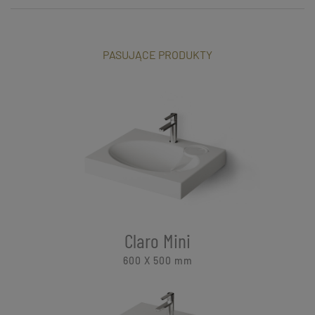
PASUJĄCE PRODUKTY
Claro Mini
600 X 500
mm