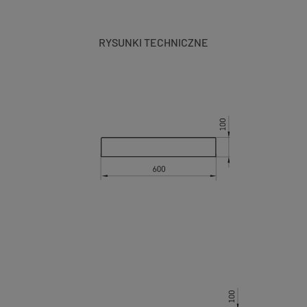
RYSUNKI TECHNICZNE