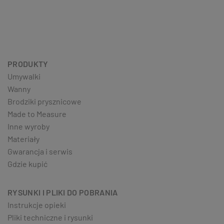
PRODUKTY
Umywalki
Wanny
Brodziki prysznicowe
Made to Measure
Inne wyroby
Materiały
Gwarancja i serwis
Gdzie kupić
RYSUNKI I PLIKI DO POBRANIA
Instrukcje opieki
Pliki techniczne i rysunki