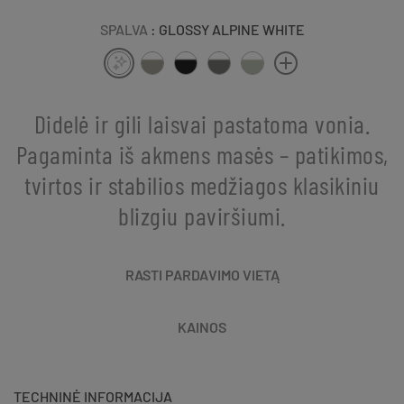
SPALVA
: GLOSSY ALPINE WHITE
Didelė ir gili laisvai pastatoma vonia.
Pagaminta iš akmens masės – patikimos,
tvirtos ir stabilios medžiagos klasikiniu
blizgiu paviršiumi.
RASTI PARDAVIMO VIETĄ
KAINOS
TECHNINĖ INFORMACIJA