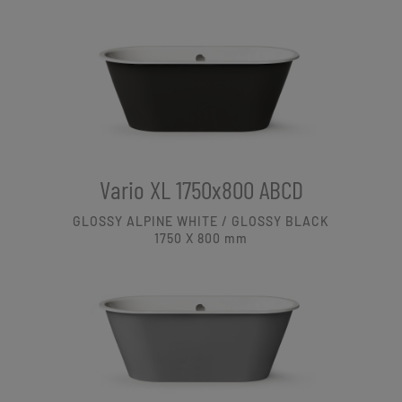
Vario XL 1750x800 ABCD
GLOSSY ALPINE WHITE / GLOSSY BLACK
1750 X 800
mm