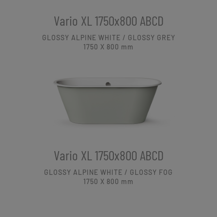
Vario XL 1750x800 ABCD
GLOSSY ALPINE WHITE / GLOSSY GREY
1750 X 800
mm
Vario XL 1750x800 ABCD
GLOSSY ALPINE WHITE / GLOSSY FOG
1750 X 800
mm