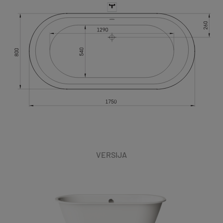
VERSIJA