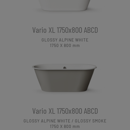
Vario XL 1750x800 ABCD
GLOSSY ALPINE WHITE
1750 X 800
mm
Vario XL 1750x800 ABCD
GLOSSY ALPINE WHITE / GLOSSY SMOKE
1750 X 800
mm