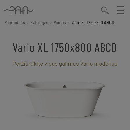
Pagrindinis
Katalogas
Vonios
Vario XL 1750×800 ABCD
Vario XL 1750x800 ABCD
Peržiūrėkite visus galimus Vario modelius