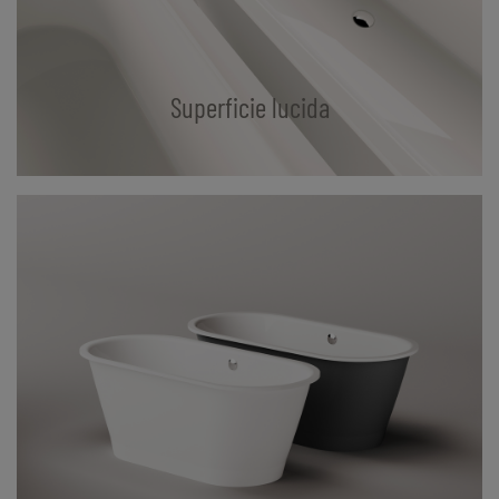
Superficie lucida