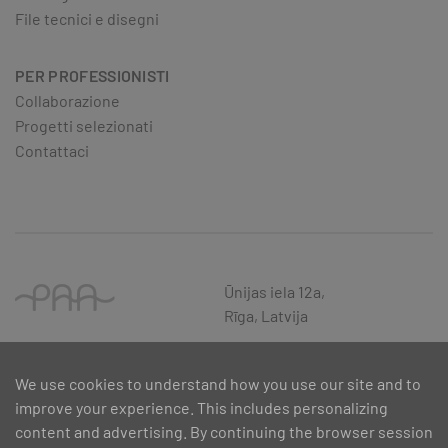
File tecnici e disegni
PER PROFESSIONISTI
Collaborazione
Progetti selezionati
Contattaci
Ūnijas iela 12a,
Rīga, Latvija
We use cookies to understand how you use our site and to
improve your experience. This includes personalizing
content and advertising. By continuing the browser session