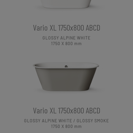
Vario XL 1750x800 ABCD
GLOSSY ALPINE WHITE
1750 X 800
mm
Vario XL 1750x800 ABCD
GLOSSY ALPINE WHITE / GLOSSY SMOKE
1750 X 800
mm