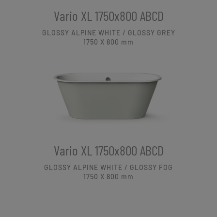
Vario XL 1750x800 ABCD
GLOSSY ALPINE WHITE / GLOSSY GREY
1750 X 800
mm
Vario XL 1750x800 ABCD
GLOSSY ALPINE WHITE / GLOSSY FOG
1750 X 800
mm