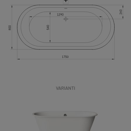
VARIANTI