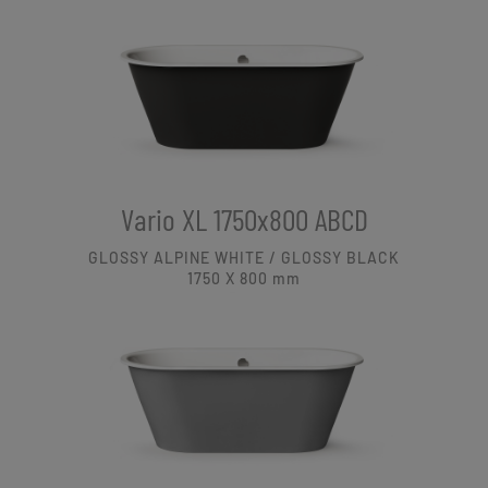
Vario XL 1750x800 ABCD
GLOSSY ALPINE WHITE / GLOSSY BLACK
1750 X 800
mm