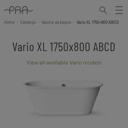
Home
Catalogo
Vasche da bagno
Vario XL 1750×800 ABCD
Vario XL 1750x800 ABCD
View all available Vario models