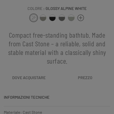
COLORE
: GLOSSY ALPINE WHITE
Compact free-standing bathtub. Made
from Cast Stone – a reliable, solid and
stable material with a classically shiny
surface.
DOVE ACQUISTARE
PREZZO
INFORMAZIONI TECNICHE
Materiale: Cast Stone