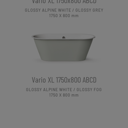
GLOSSY ALPINE WHITE / GLOSSY GREY
1750 X 800
mm
Vario XL 1750x800 ABCD
GLOSSY ALPINE WHITE / GLOSSY FOG
1750 X 800
mm