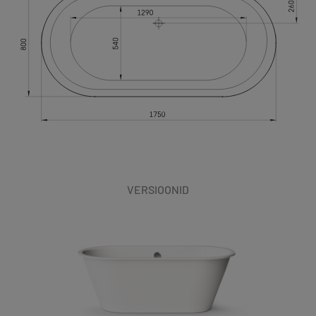
VERSIOONID