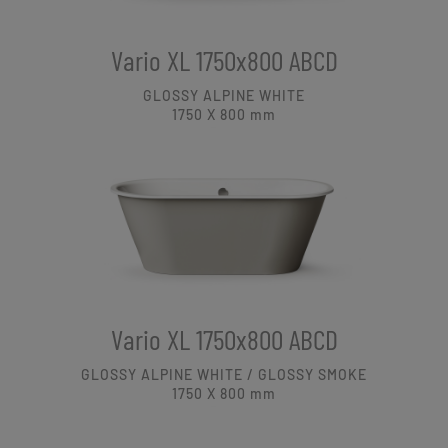
Vario XL 1750x800 ABCD
GLOSSY ALPINE WHITE
1750 X 800
mm
Vario XL 1750x800 ABCD
GLOSSY ALPINE WHITE / GLOSSY SMOKE
1750 X 800
mm