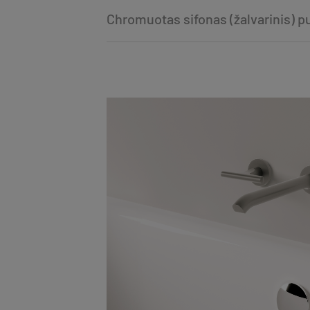
Chromuotas sifonas (žalvarinis)