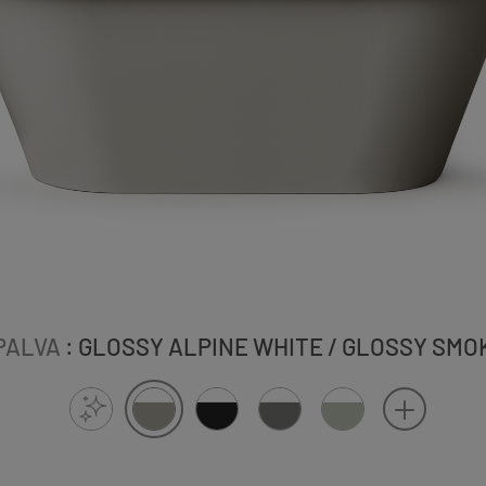
PALVA
: GLOSSY ALPINE WHITE / GLOSSY SMO