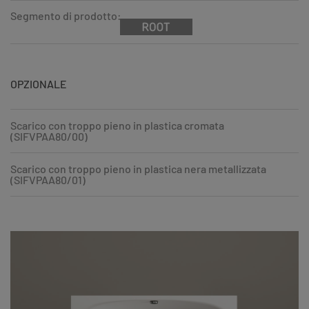
Segmento di prodotto:
OPZIONALE
Scarico con troppo pieno in plastica cromata
(SIFVPAA80/00)
Scarico con troppo pieno in plastica nera metallizzata
(SIFVPAA80/01)