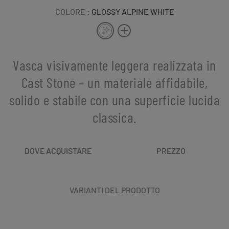
COLORE
: GLOSSY ALPINE WHITE
Vasca visivamente leggera realizzata in
Cast Stone – un materiale affidabile,
solido e stabile con una superficie lucida
classica.
DOVE ACQUISTARE
PREZZO
VARIANTI DEL PRODOTTO