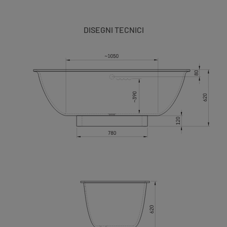
DISEGNI TECNICI