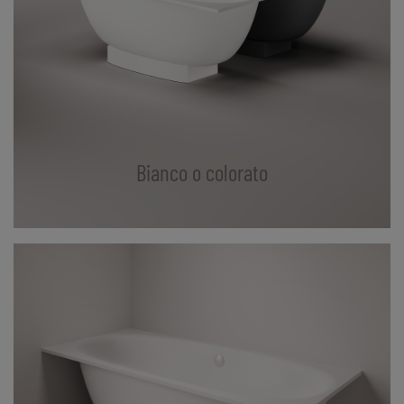
Bianco o colorato