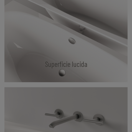
Superficie lucida