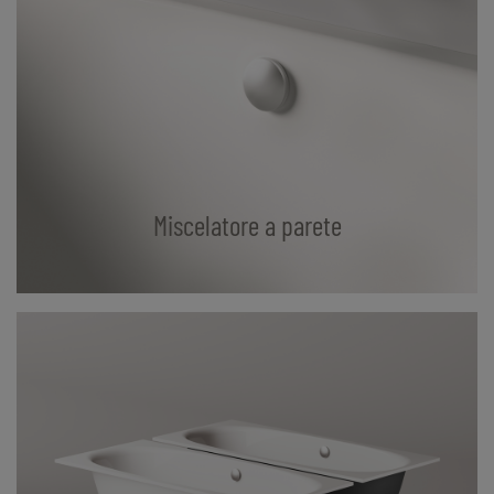
Miscelatore a parete