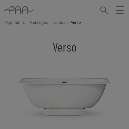
Pagrindinis
Katalogas
Vonios
Verso
Verso