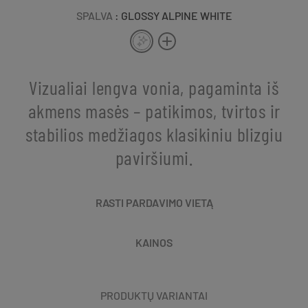
SPALVA
: GLOSSY ALPINE WHITE
Vizualiai lengva vonia, pagaminta iš
akmens masės – patikimos, tvirtos ir
stabilios medžiagos klasikiniu blizgiu
paviršiumi.
RASTI PARDAVIMO VIETĄ
KAINOS
PRODUKTŲ VARIANTAI