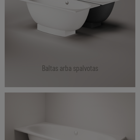
Baltas arba spalvotas