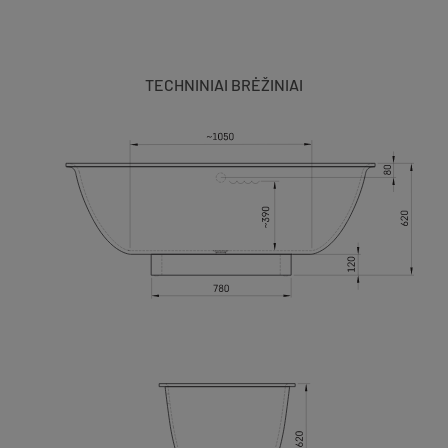
TECHNINIAI BRĖŽINIAI