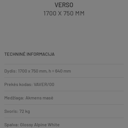
VERSO
1700 X 750
MM
TECHNINĖ INFORMACIJA
Dydis: 1700 x 750 mm, h = 640 mm
Prekės kodas: VAVER/00
Medžiaga: Akmens masė
Svoris: 72 kg
Spalva: Glossy Alpine White