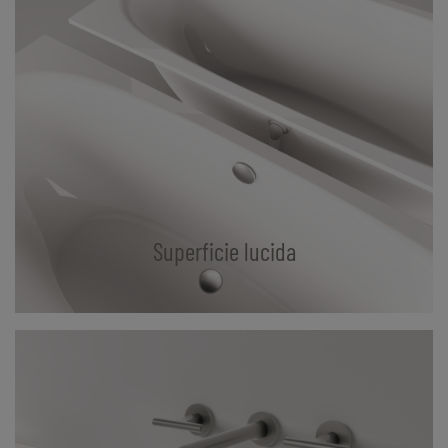
Superficie lucida