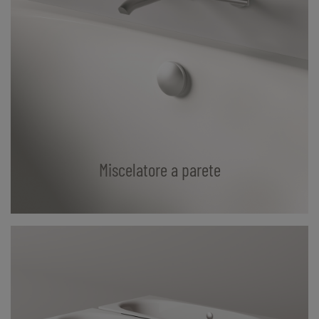
Miscelatore a parete