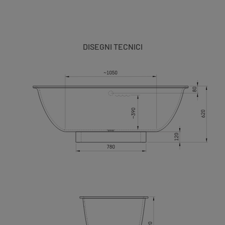
DISEGNI TECNICI