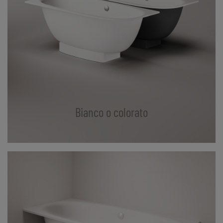
Bianco o colorato