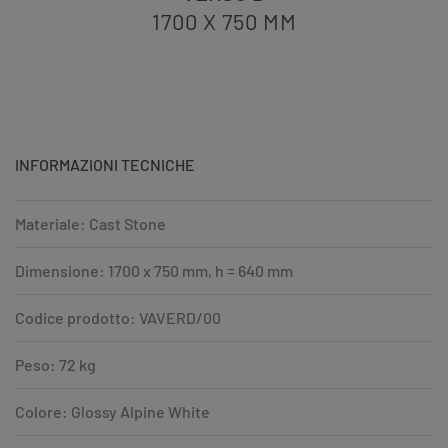
1700 X 750
MM
INFORMAZIONI TECNICHE
Materiale: Cast Stone
Dimensione: 1700 x 750 mm, h = 640 mm
Codice prodotto: VAVERD/00
Peso: 72 kg
Colore: Glossy Alpine White