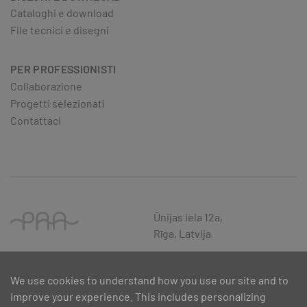
Cataloghi e download
File tecnici e disegni
PER PROFESSIONISTI
Collaborazione
Progetti selezionati
Contattaci
Ūnijas iela 12a,
Rīga, Latvija
We use cookies to understand how you use our site and to
improve your experience. This includes personalizing