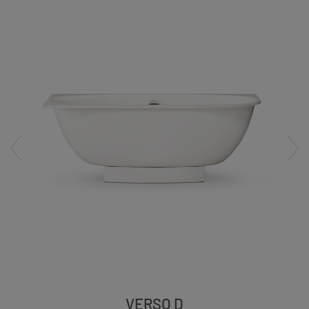
VERSO D