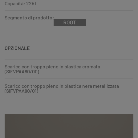
Capacità: 225 l
Segmento di prodotto:
OPZIONALE
Scarico con troppo pieno in plastica cromata
(SIFVPAA80/00)
Scarico con troppo pieno in plastica nera metallizzata
(SIFVPAA80/01)