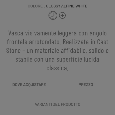
COLORE
: GLOSSY ALPINE WHITE
Vasca visivamente leggera con angolo
frontale arrotondato. Realizzata in Cast
Stone – un materiale affidabile, solido e
stabile con una superficie lucida
classica.
DOVE ACQUISTARE
PREZZO
VARIANTI DEL PRODOTTO