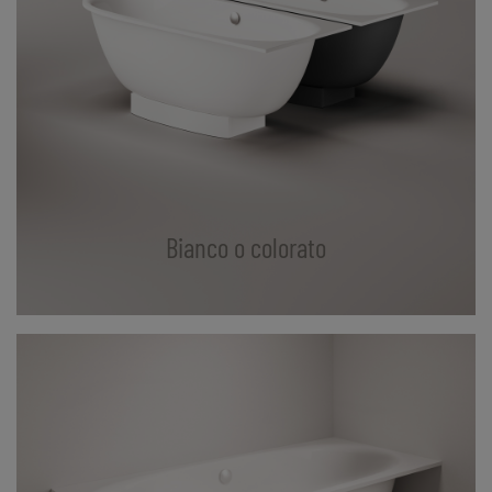
Bianco o colorato