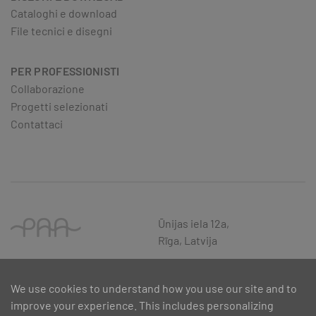
Cataloghi e download
File tecnici e disegni
PER PROFESSIONISTI
Collaborazione
Progetti selezionati
Contattaci
Ūnijas iela 12a,
Rīga, Latvija
We use cookies to understand how you use our site and to
improve your experience. This includes personalizing