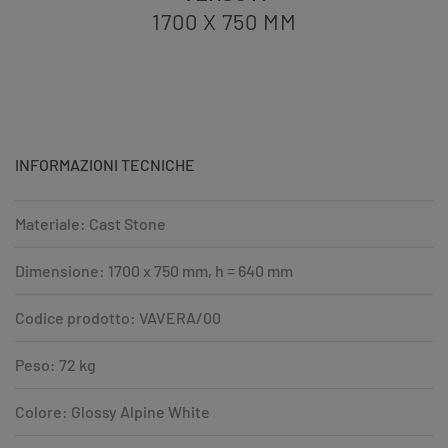
1700 X 750
MM
INFORMAZIONI TECNICHE
Materiale: Cast Stone
Dimensione: 1700 x 750 mm, h = 640 mm
Codice prodotto: VAVERA/00
Peso: 72 kg
Colore: Glossy Alpine White