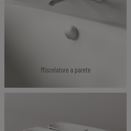
Miscelatore a parete