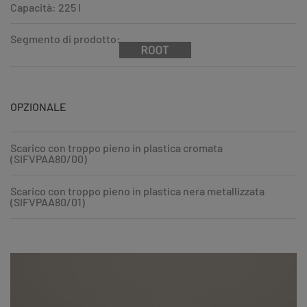
Capacità: 225 l
Segmento di prodotto:
OPZIONALE
Scarico con troppo pieno in plastica cromata
(SIFVPAA80/00)
Scarico con troppo pieno in plastica nera metallizzata
(SIFVPAA80/01)