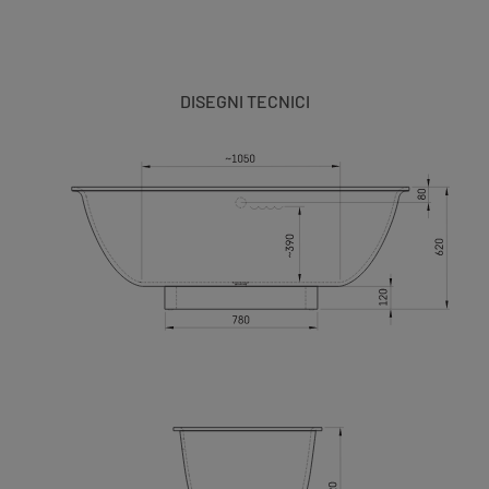
DISEGNI TECNICI