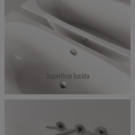
Superficie lucida