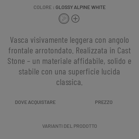
COLORE
: GLOSSY ALPINE WHITE
Vasca visivamente leggera con angolo
frontale arrotondato. Realizzata in Cast
Stone – un materiale affidabile, solido e
stabile con una superficie lucida
classica.
DOVE ACQUISTARE
PREZZO
VARIANTI DEL PRODOTTO