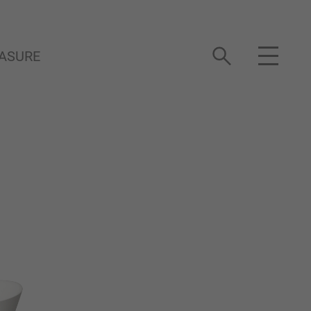
ASURE