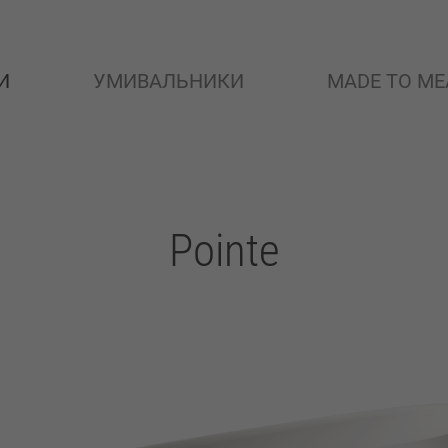
И
УМИВАЛЬНИКИ
MADE TO ME
Pointe