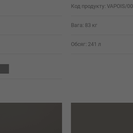
Код продукту: VAPOIS/00
Вага: 83 кг
Обсяг: 241 л