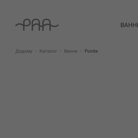
ВАНН
Додому
Каталог
Ванни
Pointe