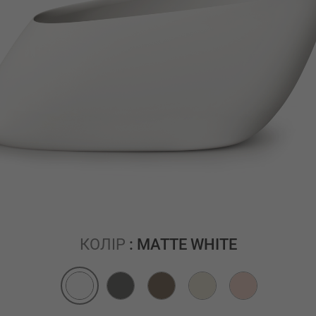
КОЛІР
: MATTE WHITE