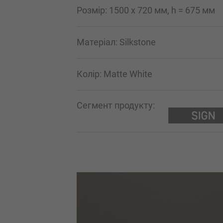
Розмір: 1500 x 720 мм, h = 675 мм
Mатеріал: Silkstone
Колір: Matte White
Сегмент продукту: