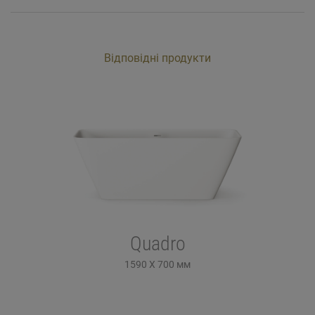
Відповідні продукти
Quadro
1590 X 700
мм