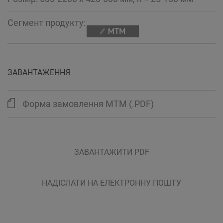
Сегмент продукту:
ЗАВАНТАЖЕННЯ
Форма замовлення MTM (.PDF)
ЗАВАНТАЖИТИ PDF
НАДІСЛАТИ НА ЕЛЕКТРОННУ ПОШТУ