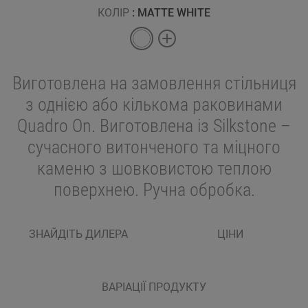
КОЛІР
: MATTE WHITE
Виготовлена на замовлення стільниця
з однією або кількома раковинами
Quadro Оn. Виготовлена із Silkstone –
сучасного витонченого та міцного
каменю з шовковистою теплою
поверхнею. Ручна обробка.
ЗНАЙДІТЬ ДИЛЕРА
ЦІНИ
ВАРІАЦІЇ ПРОДУКТУ