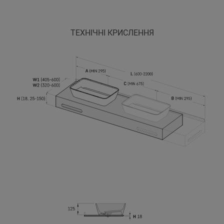
ТЕХНІЧНІ КРИСЛЕННЯ