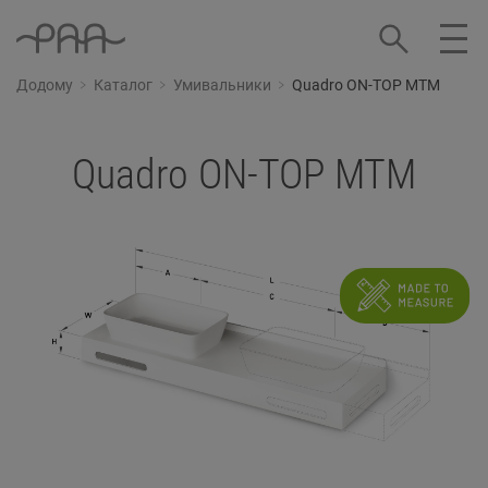
Додому
Каталог
Умивальники
Quadro ON-TOP MTM
Quadro ON-TOP MTM