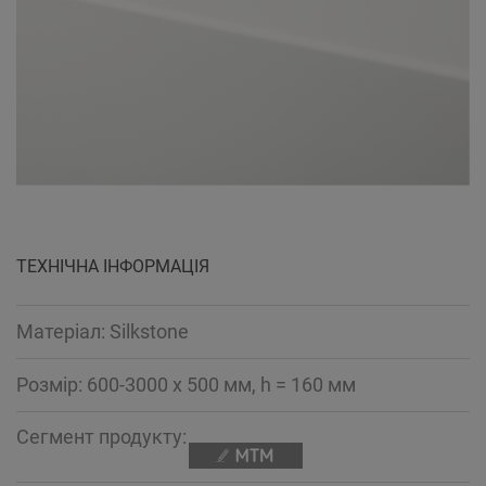
ТЕХНІЧНА ІНФОРМАЦІЯ
Mатеріал: Silkstone
Розмір: 600-3000 x 500 мм, h = 160 мм
Сегмент продукту: