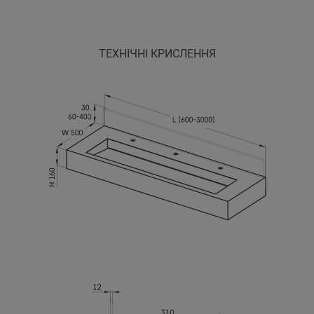
ТЕХНІЧНІ КРИСЛЕННЯ