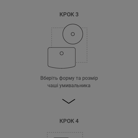
КРОК 3
Вберіть форму та розмір
чаші умивальника
КРОК 4