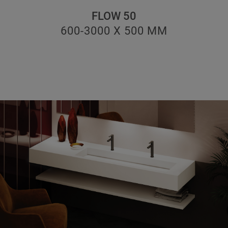
FLOW 50
600-3000 X 500
ММ