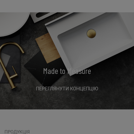
Made to Measure
ПЕРЕГЛЯНУТИ КОНЦЕПЦІЮ
ПРОДУКЦІЯ