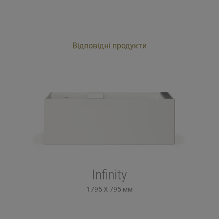
Відповідні продукти
Infinity
1795 X 795
мм