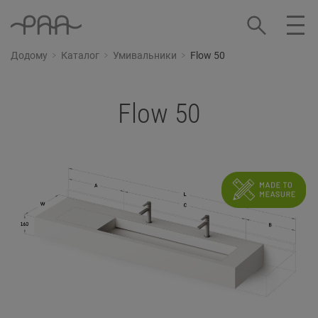
Додому
Каталог
Умивальники
Flow 50
Flow 50