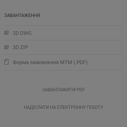
ЗАВАНТАЖЕННЯ
2D DWG
3D ZIP
Форма замовлення MTM (.PDF)
ЗАВАНТАЖИТИ PDF
НАДІСЛАТИ НА ЕЛЕКТРОННУ ПОШТУ