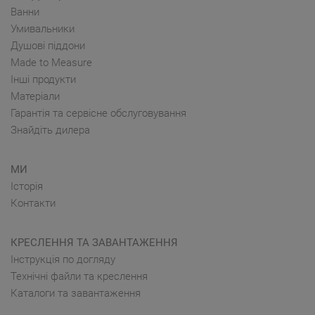
Ванни
Умивальники
Душові піддони
Made to Measure
Інші продукти
Матеріали
Гарантія та сервісне обслуговування
Знайдіть дилера
МИ
Історія
Контакти
КРЕСЛЕННЯ ТА ЗАВАНТАЖЕННЯ
Інструкція по догляду
Технічні файли та креслення
Каталоги та завантаження