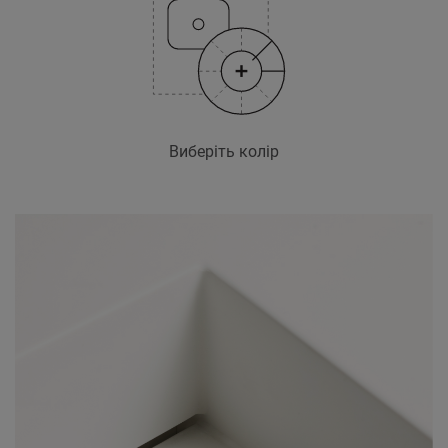
Виберіть колір