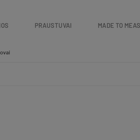
IOS
PRAUSTUVAI
MADE TO MEA
dovai