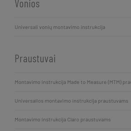
Vonios
Universali vonių montavimo instrukcija
Praustuvai
Montavimo instrukcija Made to Measure (MTM) pr
Universalios montavimo instrukcija praustuvams
Montavimo instrukcija Claro praustuvams