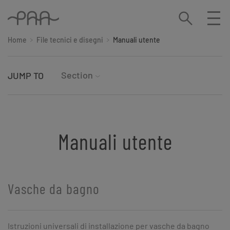
Home
File tecnici e disegni
Manuali utente
Section
JUMP TO
Manuali utente
Vasche da bagno
Istruzioni universali di installazione per vasche da bagno