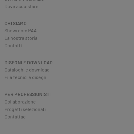
Dove acquistare
CHI SIAMO
Showroom PAA
La nostra storia
Contatti
DISEGNI E DOWNLOAD
Cataloghi e download
File tecnici e disegni
PER PROFESSIONISTI
Collaborazione
Progetti selezionati
Contattaci