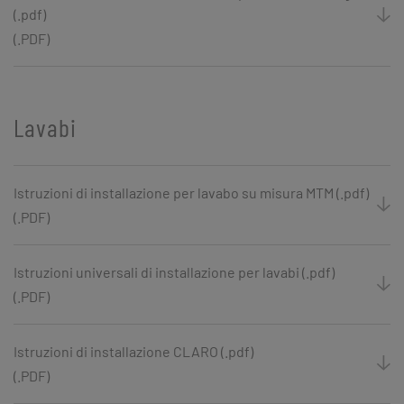
(.pdf)
(.PDF)
Lavabi
Istruzioni di installazione per lavabo su misura MTM (.pdf)
(.PDF)
Istruzioni universali di installazione per lavabi (.pdf)
(.PDF)
Istruzioni di installazione CLARO (.pdf)
(.PDF)