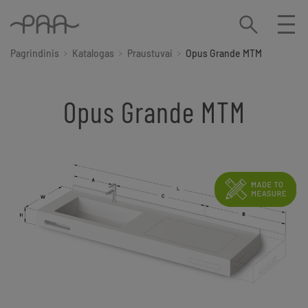
Pagrindinis
Katalogas
Praustuvai
Opus Grande MTM
Opus Grande MTM