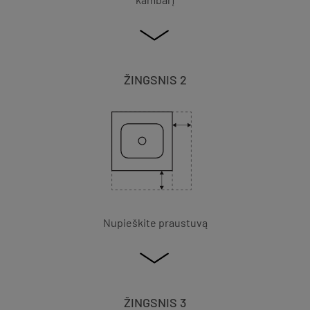
ŽINGSNIS 2
Nupieškite praustuvą
ŽINGSNIS 3