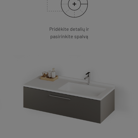
Pridėkite detalių ir
pasirinkite spalvą