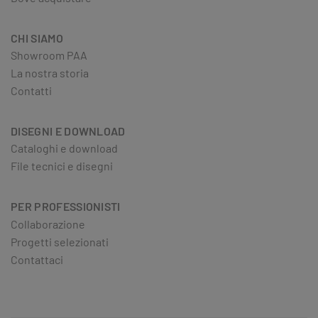
CHI SIAMO
Showroom PAA
La nostra storia
Contatti
DISEGNI E DOWNLOAD
Cataloghi e download
File tecnici e disegni
PER PROFESSIONISTI
Collaborazione
Progetti selezionati
Contattaci