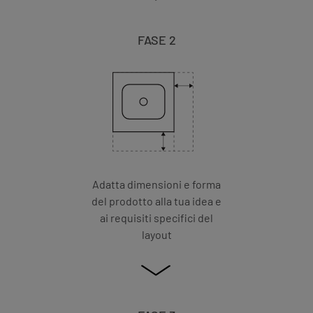
FASE 2
Adatta dimensioni e forma
del prodotto alla tua idea e
ai requisiti specifici del
layout