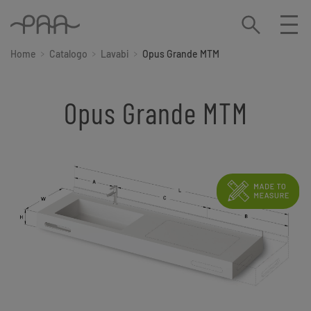
Home
Catalogo
Lavabi
Opus Grande MTM
Opus Grande MTM