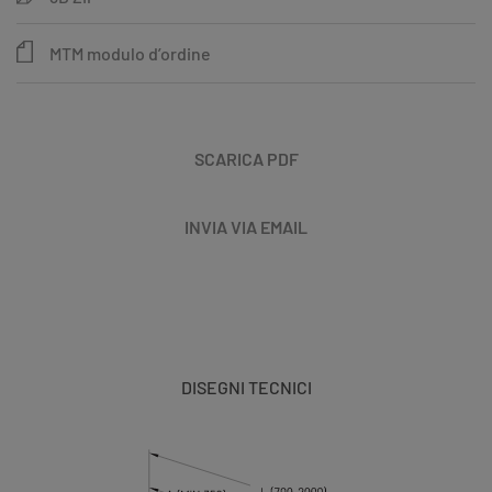
MTM modulo d’ordine
SCARICA PDF
INVIA VIA EMAIL
DISEGNI TECNICI