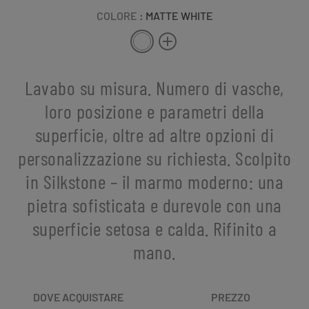
COLORE
: MATTE WHITE
Lavabo su misura. Numero di vasche,
loro posizione e parametri della
superficie, oltre ad altre opzioni di
personalizzazione su richiesta. Scolpito
in Silkstone – il marmo moderno: una
pietra sofisticata e durevole con una
superficie setosa e calda. Rifinito a
mano.
DOVE ACQUISTARE
PREZZO