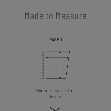
Made to Measure
FASE 1
Misura lo spazio del tuo
bagno