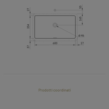
Prodotti coordinati