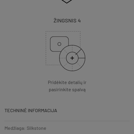
ŽINGSNIS 4
Pridėkite detalių ir
pasirinkite spalvą
TECHNINĖ INFORMACIJA
Medžiaga: Silkstone