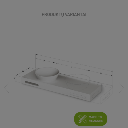
PRODUKTŲ VARIANTAI