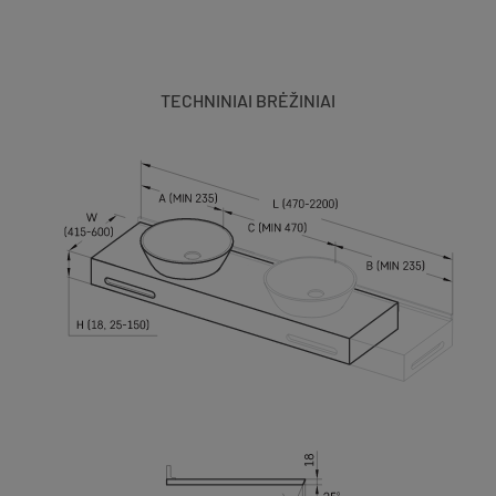
TECHNINIAI BRĖŽINIAI