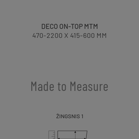
DECO ON-TOP MTM
470-2200 X 415-600
MM
Made to Measure
ŽINGSNIS 1