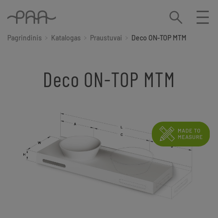
Pagrindinis
Katalogas
Praustuvai
Deco ON-TOP MTM
Deco ON-TOP MTM