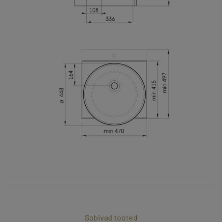
Sobivad tooted