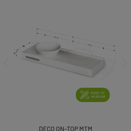
DECO ON-TOP MTM