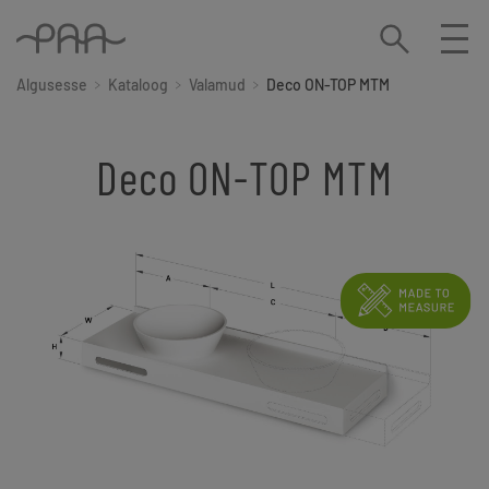
Algusesse
Kataloog
Valamud
Deco ON-TOP MTM
Deco ON-TOP MTM