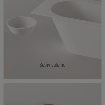
Sobiv valamu