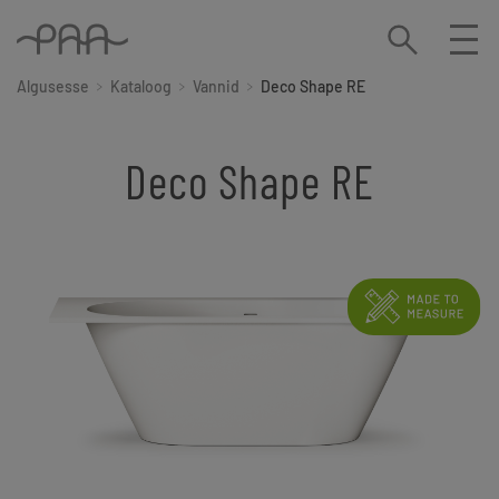
Algusesse
Kataloog
Vannid
Deco Shape RE
Deco Shape RE