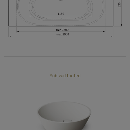
Sobivad tooted