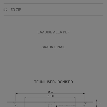
3D ZIP
LAADIGE ALLA PDF
SAADA E-MAIL
TEHNILISED JOONISED