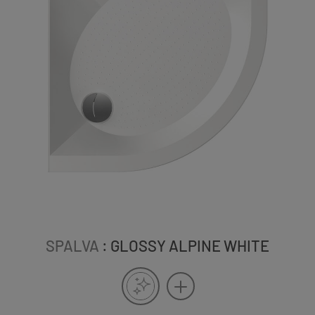
SPALVA
: GLOSSY ALPINE WHITE