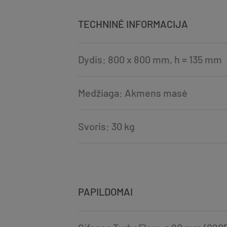
TECHNINĖ INFORMACIJA
Dydis: 800 x 800 mm, h = 135 mm
Medžiaga: Akmens masė
Svoris: 30 kg
PAPILDOMAI