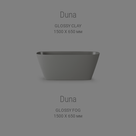
Duna
GLOSSY CLAY
1500 X 650
мм
Duna
GLOSSY FOG
1500 X 650
мм