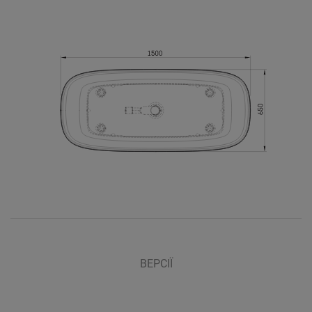
ВЕРСІЇ