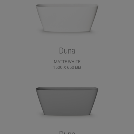
Duna
MATTE WHITE
1500 X 650
мм