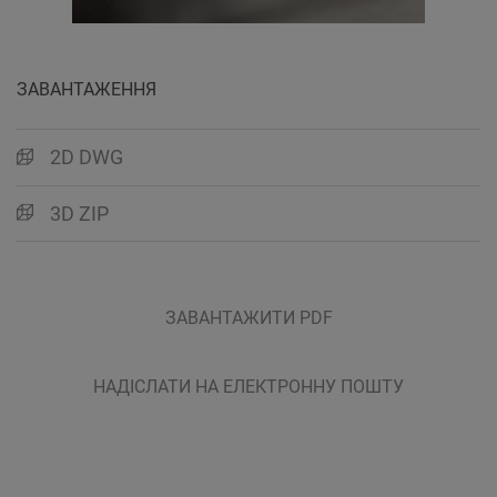
ЗАВАНТАЖЕННЯ
2D DWG
3D ZIP
ЗАВАНТАЖИТИ PDF
НАДІСЛАТИ НА ЕЛЕКТРОННУ ПОШТУ