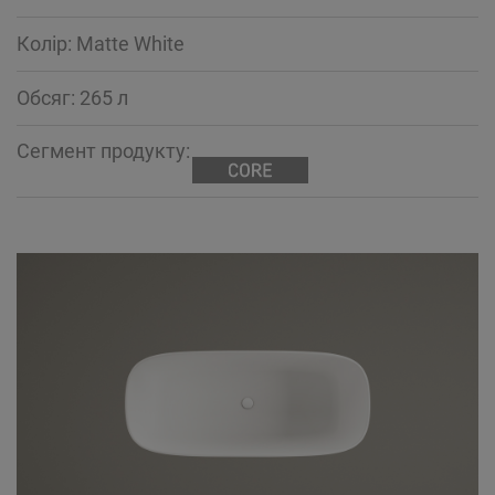
Колір: Matte White
Обсяг: 265 л
Сегмент продукту: