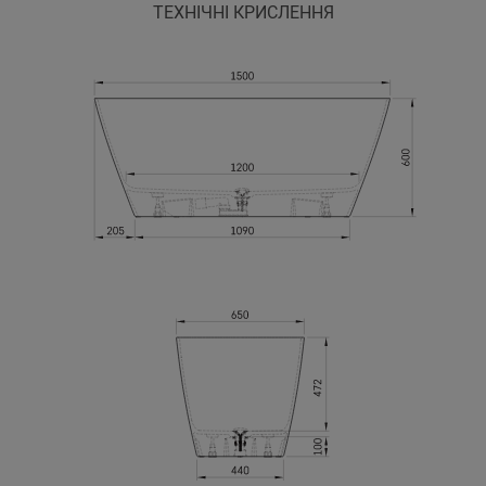
ТЕХНІЧНІ КРИСЛЕННЯ