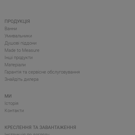
ПРОДУКЦІЯ
Ванни
Умивальники
Душові піддони
Made to Measure
Інші продукти
Матеріали
Гарантія та сервісне обслуговування
Знайдіть дилера
МИ
Історія
Контакти
КРЕСЛЕННЯ ТА ЗАВАНТАЖЕННЯ
Інструкція по догляду