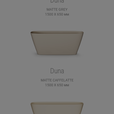
Duna
MATTE GREY
1500 X 650
мм
Duna
MATTE CAFFELATTE
1500 X 650
мм