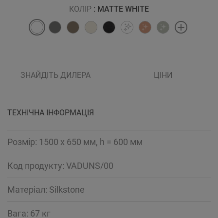
КОЛІР
: MATTE WHITE
ЗНАЙДІТЬ ДИЛЕРА
ЦІНИ
ТЕХНІЧНА ІНФОРМАЦІЯ
Розмір: 1500 x 650 мм, h = 600 мм
Код продукту: VADUNS/00
Mатеріал: Silkstone
Вага: 67 кг