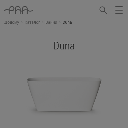
Додому
Каталог
Ванни
Duna
Duna