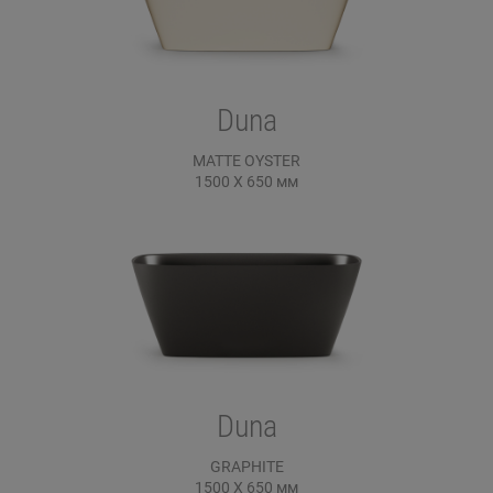
Duna
MATTE OYSTER
1500 X 650
мм
Duna
GRAPHITE
1500 X 650
мм