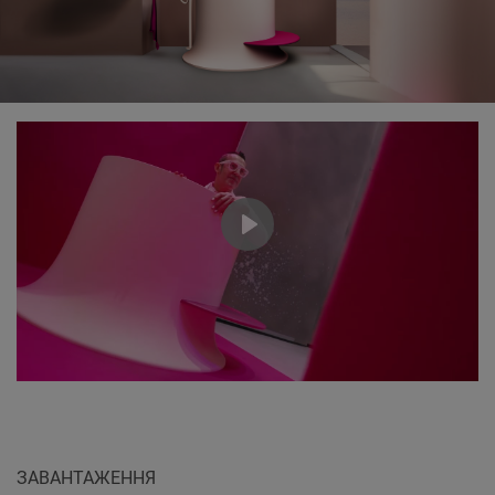
Play
ЗАВАНТАЖЕННЯ