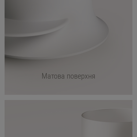
Матова поверхня