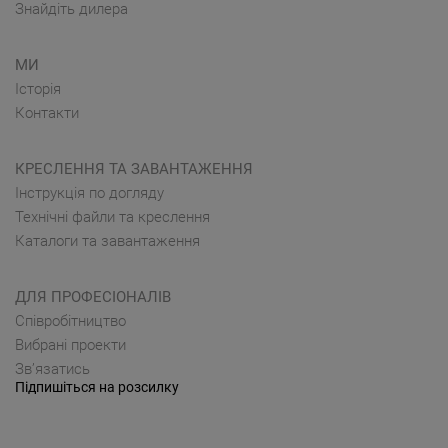
Знайдіть дилера
МИ
Історія
Контакти
КРЕСЛЕННЯ ТА ЗАВАНТАЖЕННЯ
Інструкція по догляду
Технічні файли та креслення
Каталоги та завантаження
ДЛЯ ПРОФЕСІОНАЛІВ
Cпівробітництво
Вибрані проекти
Зв’язатись
Підпишіться на розсилку