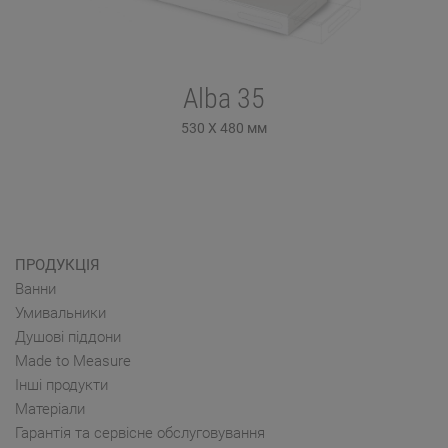
Alba 35
530 X 480
мм
ПРОДУКЦІЯ
Ванни
Умивальники
Душові піддони
Made to Measure
Інші продукти
Матеріали
Гарантія та сервісне обслуговування