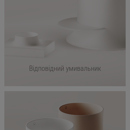
Відповідний умивальник