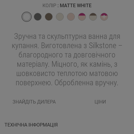
КОЛІР
: MATTE WHITE
Зручна та скульптурна ванна для
купання. Виготовлена з Silkstone –
благородного та довговічного
матеріалу. Міцного, як камінь, з
шовковисто теплотою матовою
поверхнею. Обробленна вручну.
ЗНАЙДІТЬ ДИЛЕРА
ЦІНИ
ТЕХНІЧНА ІНФОРМАЦІЯ