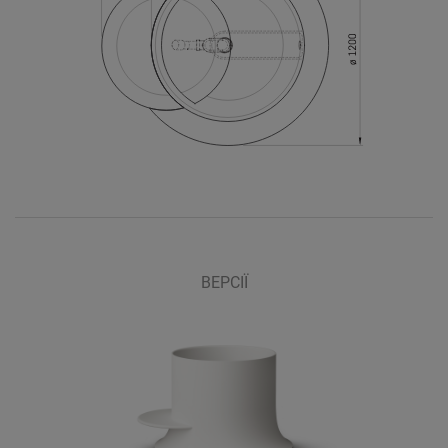
ВЕРСІЇ