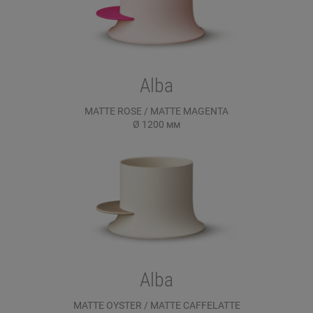
Alba
MATTE ROSE / MATTE MAGENTA
Ø 1200
мм
Alba
MATTE OYSTER / MATTE CAFFELATTE