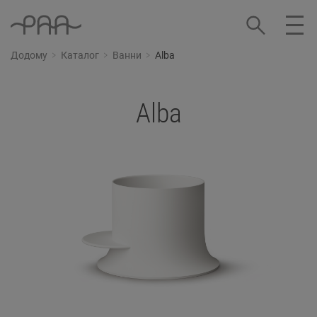
Додому
Каталог
Ванни
Alba
Alba