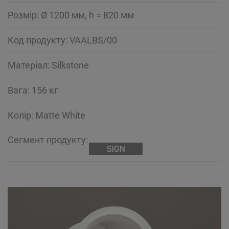
Розмір: Ø 1200 мм, h = 820 мм
Код продукту: VAALBS/00
Mатеріал: Silkstone
Вага: 156 кг
Колір: Matte White
Сегмент продукту: