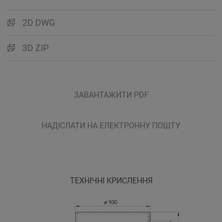
2D DWG
3D ZIP
ЗАВАНТАЖИТИ PDF
НАДІСЛАТИ НА ЕЛЕКТРОННУ ПОШТУ
ТЕХНІЧНІ КРИСЛЕННЯ