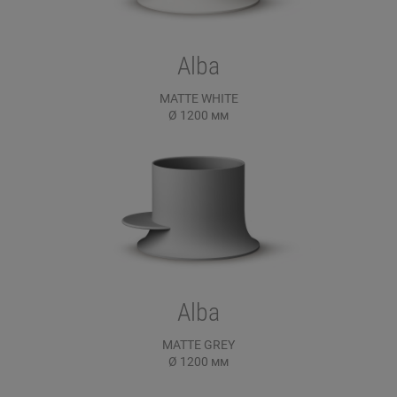
Alba
MATTE WHITE
Ø 1200
мм
Alba
MATTE GREY
Ø 1200
мм