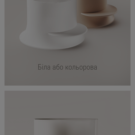
Біла або кольорова