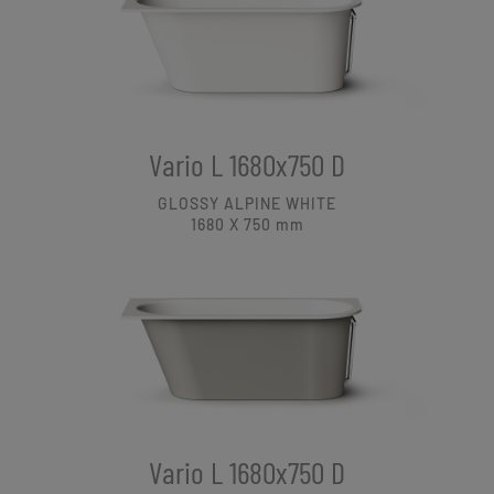
Vario L 1680x750 D
GLOSSY ALPINE WHITE
1680 X 750
mm
Vario L 1680x750 D