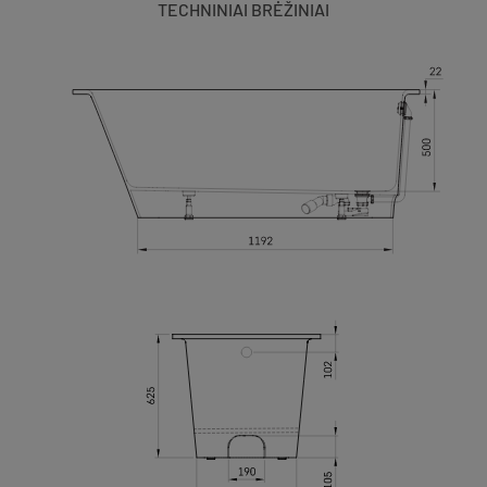
TECHNINIAI BRĖŽINIAI