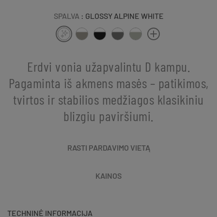
SPALVA
: GLOSSY ALPINE WHITE
Erdvi vonia užapvalintu D kampu.
Pagaminta iš akmens masės – patikimos,
tvirtos ir stabilios medžiagos klasikiniu
blizgiu paviršiumi.
RASTI PARDAVIMO VIETĄ
KAINOS
TECHNINĖ INFORMACIJA