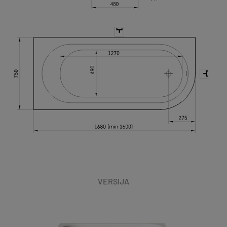
VERSIJA