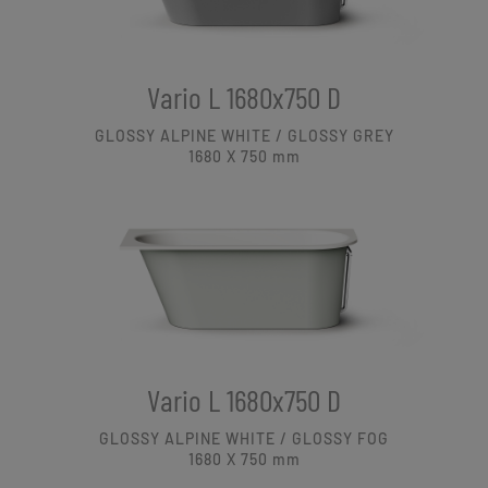
Vario L 1680x750 D
GLOSSY ALPINE WHITE / GLOSSY GREY
1680 X 750
mm
Vario L 1680x750 D
GLOSSY ALPINE WHITE / GLOSSY FOG
1680 X 750
mm