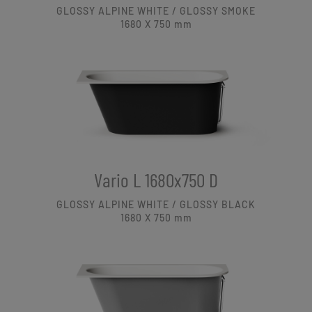
GLOSSY ALPINE WHITE / GLOSSY SMOKE
1680 X 750
mm
Vario L 1680x750 D
GLOSSY ALPINE WHITE / GLOSSY BLACK
1680 X 750
mm