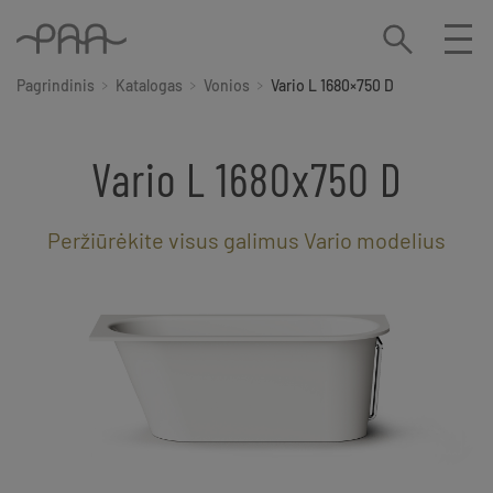
Pagrindinis
Katalogas
Vonios
Vario L 1680×750 D
Vario L 1680x750 D
Peržiūrėkite visus galimus Vario modelius