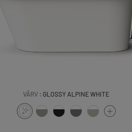
VÄRV
: GLOSSY ALPINE WHITE