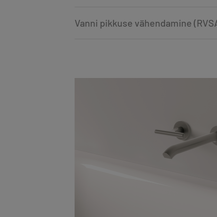
Vanni pikkuse vähendamine (RVS