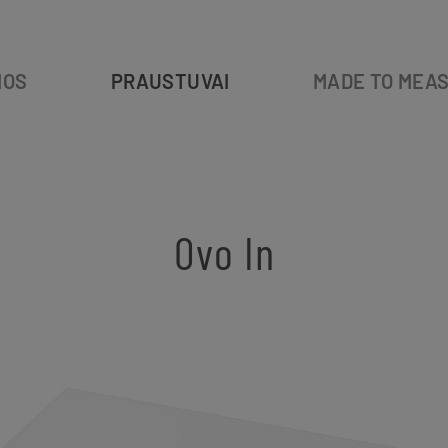
IOS
PRAUSTUVAI
MADE TO MEA
Ovo In