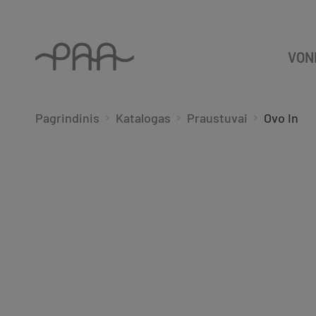
VON
Pagrindinis
Katalogas
Praustuvai
Ovo In