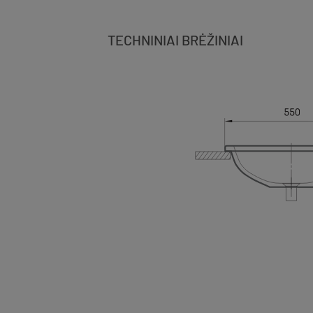
TECHNINIAI BRĖŽINIAI