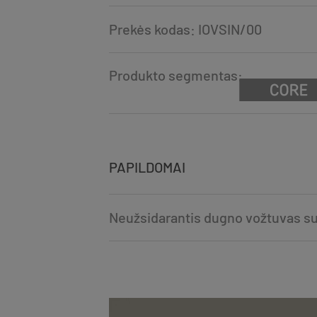
Prekės kodas: IOVSIN/00
Produkto segmentas:
PAPILDOMAI
Neužsidarantis dugno vožtuvas su