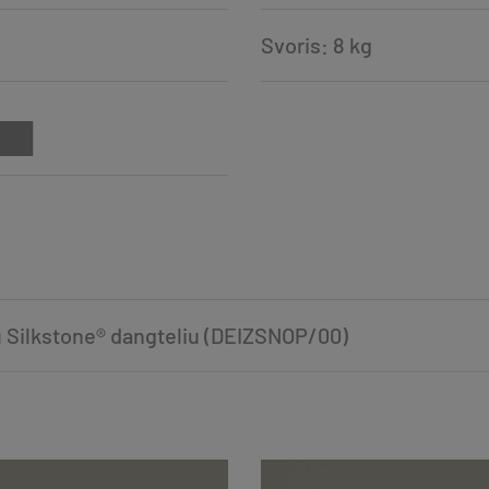
Svoris: 8 kg
 Silkstone® dangteliu (DEIZSNOP/00)