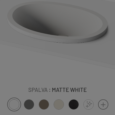
SPALVA
: MATTE WHITE