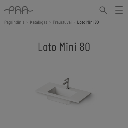
Pagrindinis
Katalogas
Praustuvai
Loto Mini 80
Loto Mini 80