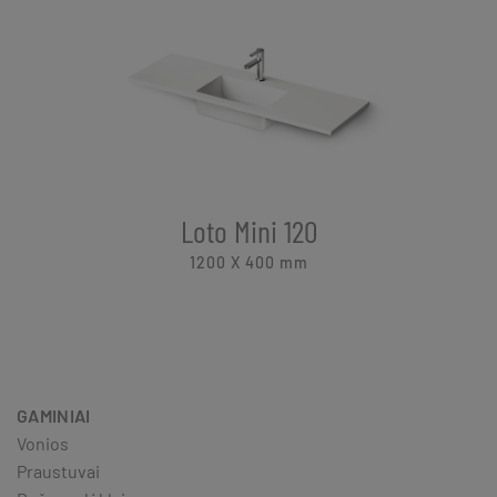
Loto Mini 120
1200 X 400
mm
GAMINIAI
Vonios
Praustuvai