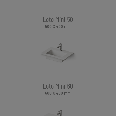
Loto Mini 50
500 X 400
mm
Loto Mini 60
600 X 400
mm