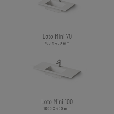
Loto Mini 70
700 X 400
mm
Loto Mini 100
1000 X 400
mm