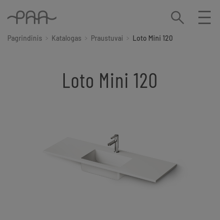
Pagrindinis
Katalogas
Praustuvai
Loto Mini 120
Loto Mini 120