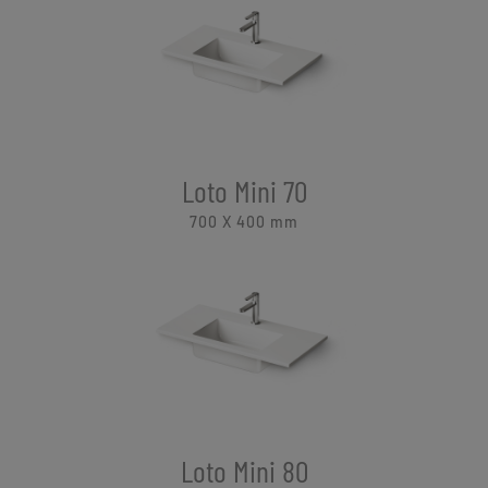
Loto Mini 70
700 X 400
mm
Loto Mini 80