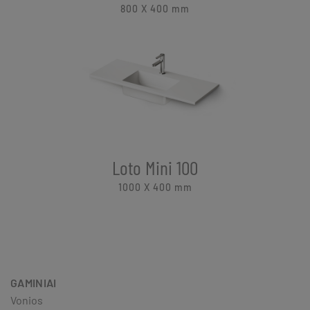
800 X 400
mm
Loto Mini 100
1000 X 400
mm
GAMINIAI
Vonios