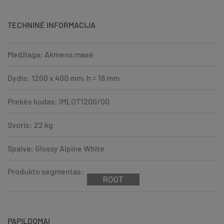
TECHNINĖ INFORMACIJA
Medžiaga: Akmens masė
Dydis: 1200 x 400 mm, h = 18 mm
Prekės kodas: IMLOT1200/00
Svoris: 22 kg
Spalva: Glossy Alpine White
Produkto segmentas:
PAPILDOMAI