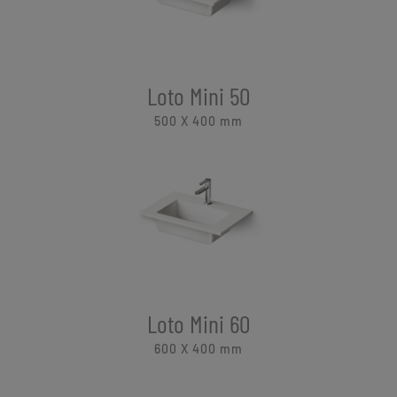
Loto Mini 50
500 X 400
mm
Loto Mini 60
600 X 400
mm