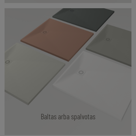
Baltas arba spalvotas