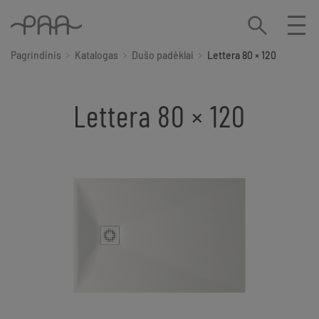
Pagrindinis
Katalogas
Dušo padėklai
Lettera 80 × 120
Lettera 80 × 120