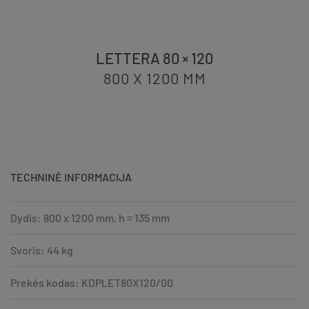
LETTERA 80 × 120
800 X 1200
MM
TECHNINĖ INFORMACIJA
Dydis: 800 x 1200 mm, h = 135 mm
Svoris: 44 kg
Prekės kodas: KDPLET80X120/00