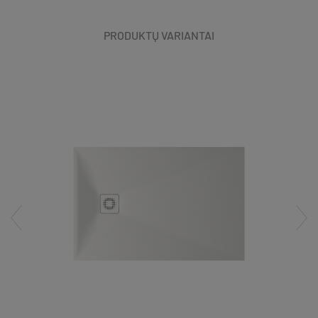
PRODUKTŲ VARIANTAI