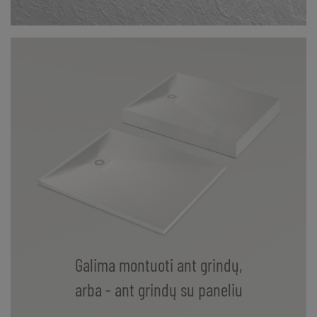
Galima montuoti ant grindų,
arba - ant grindų su paneliu