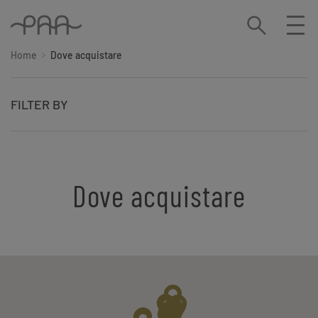
Home
Dove acquistare
FILTER BY
Dove acquistare