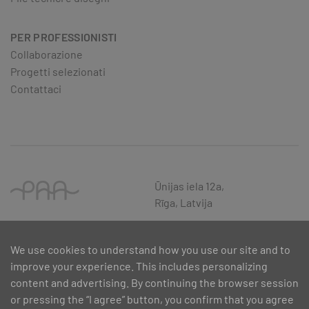
PER PROFESSIONISTI
Collaborazione
Progetti selezionati
Contattaci
Ūnijas iela 12a,
Rīga, Latvija
We use cookies to understand how you use our site and to
improve your experience. This includes personalizing
content and advertising. By continuing the browser session
or pressing the “I agree” button, you confirm that you agree