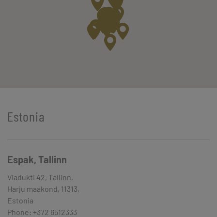
Estonia
Espak, Tallinn
Viadukti 42, Tallinn,
Harju maakond, 11313,
Estonia
Phone: +372 6512333