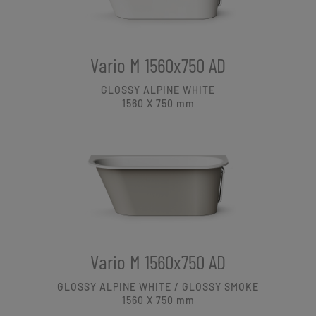
Vario M 1560x750 AD
GLOSSY ALPINE WHITE
1560 X 750
mm
Vario M 1560x750 AD
GLOSSY ALPINE WHITE / GLOSSY SMOKE
1560 X 750
mm