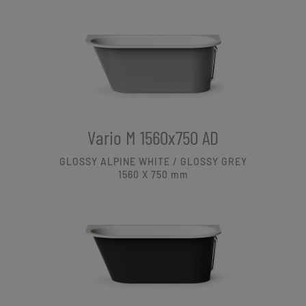
Vario M 1560x750 AD
GLOSSY ALPINE WHITE / GLOSSY GREY
1560 X 750
mm