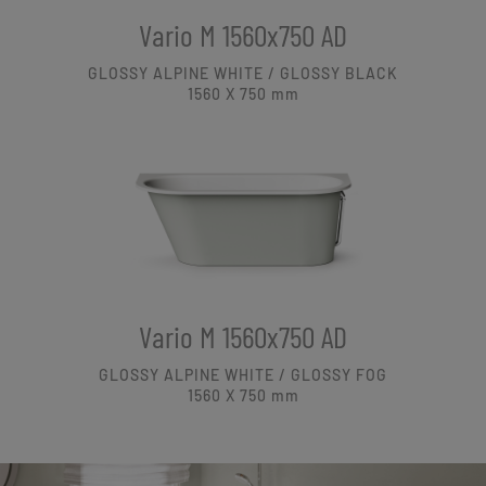
Vario M 1560x750 AD
GLOSSY ALPINE WHITE / GLOSSY BLACK
1560 X 750
mm
Vario M 1560x750 AD
GLOSSY ALPINE WHITE / GLOSSY FOG
1560 X 750
mm