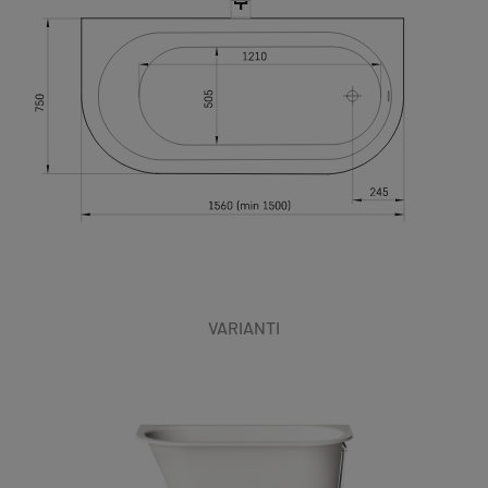
VARIANTI