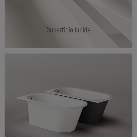
Superficie lucida