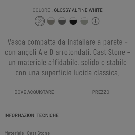
COLORE
: GLOSSY ALPINE WHITE
Vasca compatta da installare a parete –
con angoli A e D arrotondati. Cast Stone –
un materiale affidabile, solido e stabile
con una superficie lucida classica.
DOVE ACQUISTARE
PREZZO
INFORMAZIONI TECNICHE
Materiale: Cast Stone