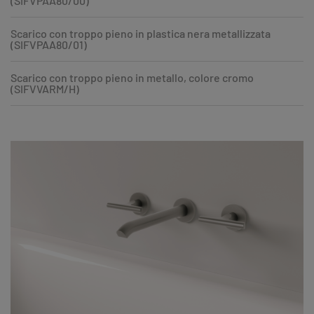
(SIFVPAA80/00)
Scarico con troppo pieno in plastica nera metallizzata
(SIFVPAA80/01)
Scarico con troppo pieno in metallo, colore cromo
(SIFVVARM/H)