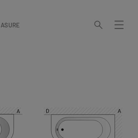
EASURE