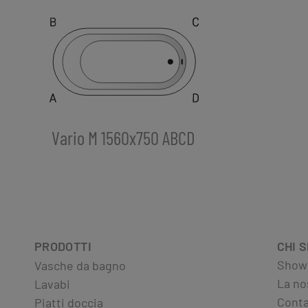
Vario M 1560x750 ABCD
PRODOTTI
CHI 
Show
Vasche da bagno
La no
Lavabi
Conta
Piatti doccia