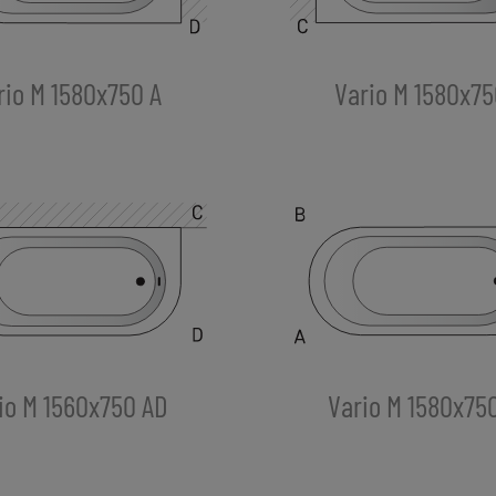
rio M 1580x750 A
Vario M 1580x75
io M 1560x750 AD
Vario M 1580x75