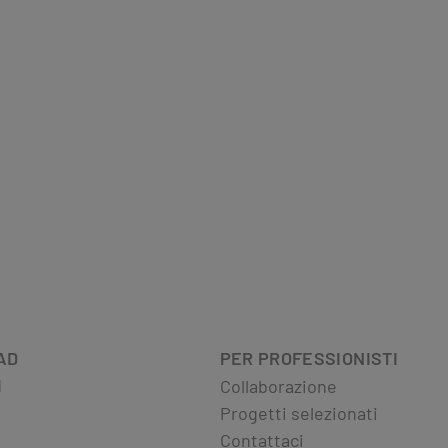
AD
PER PROFESSIONISTI
d
Collaborazione
Progetti selezionati
Contattaci