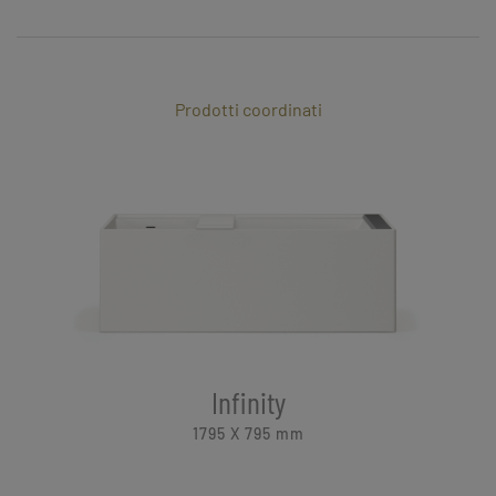
Prodotti coordinati
Infinity
1795 X 795
mm