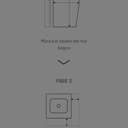
Misura lo spazio del tuo
bagno
FASE 2