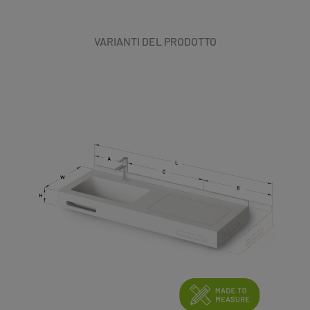
VARIANTI DEL PRODOTTO