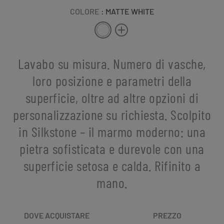
COLORE
: MATTE WHITE
Lavabo su misura. Numero di vasche,
loro posizione e parametri della
superficie, oltre ad altre opzioni di
personalizzazione su richiesta. Scolpito
in Silkstone – il marmo moderno: una
pietra sofisticata e durevole con una
superficie setosa e calda. Rifinito a
mano.
DOVE ACQUISTARE
PREZZO