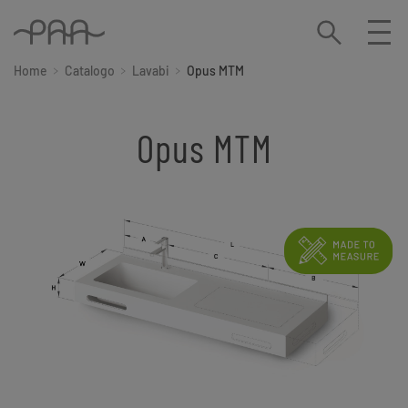
Home
Catalogo
Lavabi
Opus MTM
Opus MTM