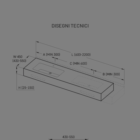
DISEGNI TECNICI