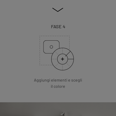
FASE 4
Aggiungi elementi e scegli
il colore