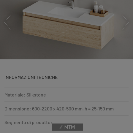
INFORMAZIONI TECNICHE
Materiale: Silkstone
Dimensione: 600-2200 x 420-500 mm, h = 25-150 mm
Segmento di prodotto: