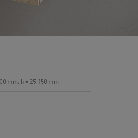
500 mm, h = 25-150 mm