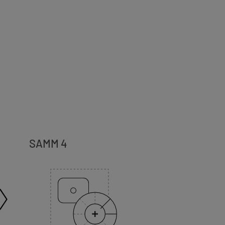
SAMM 4