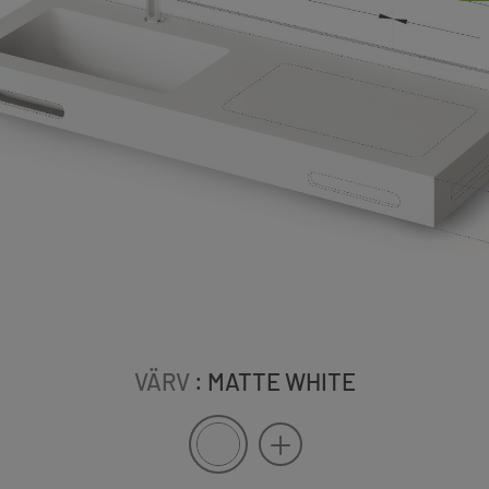
VÄRV
: MATTE WHITE