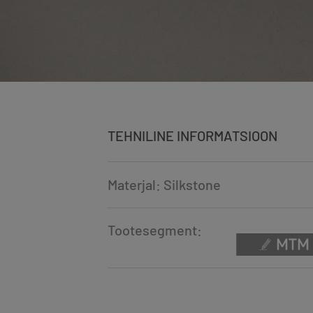
TEHNILINE INFORMATSIOON
Materjal: Silkstone
Tootesegment: