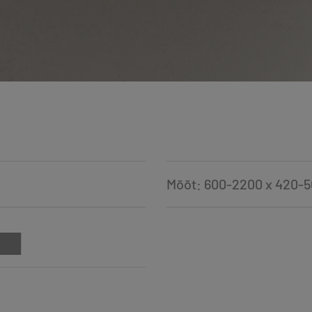
Mõõt: 600-2200 x 420-