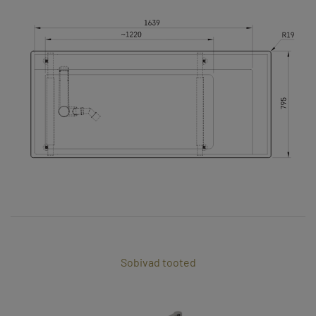
Sobivad tooted