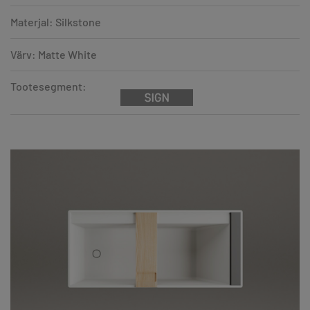
Materjal: Silkstone
Värv: Matte White
Tootesegment: