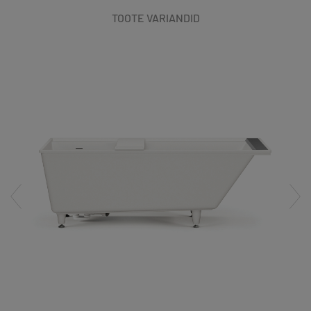
TOOTE VARIANDID