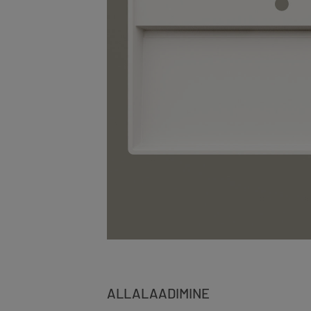
ALLALAADIMINE