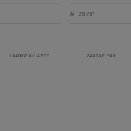
3D ZIP
LAADIGE ALLA PDF
SAADA E-MAIL