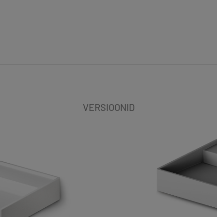
VERSIOONID