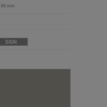
= 95 mm