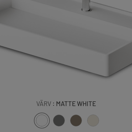
VÄRV
: MATTE WHITE