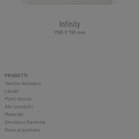
Infinity
1795 X 795
mm
PRODOTTI
Vasche da bagno
Lavabi
Piatti doccia
Altri prodotti
Materiali
Servizio e Garanzia
Dove acquistare