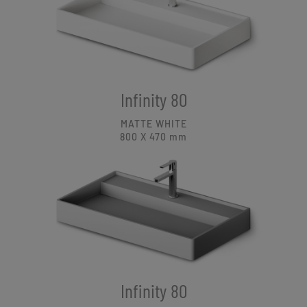
Infinity 80
MATTE WHITE
800 X 470
mm
Infinity 80