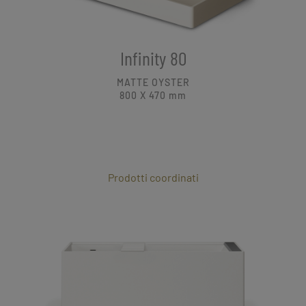
Infinity 80
MATTE OYSTER
800 X 470
mm
Prodotti coordinati