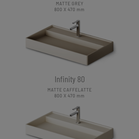
MATTE GREY
800 X 470
mm
Infinity 80
MATTE CAFFELATTE
800 X 470
mm