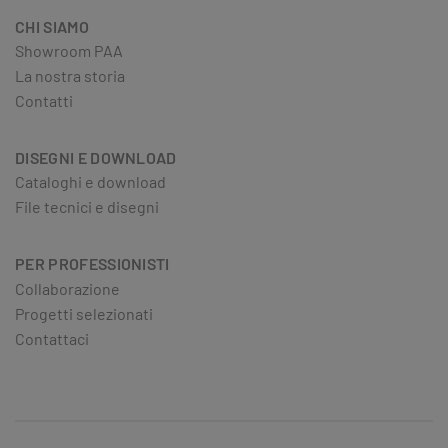
CHI SIAMO
Showroom PAA
La nostra storia
Contatti
DISEGNI E DOWNLOAD
Cataloghi e download
File tecnici e disegni
PER PROFESSIONISTI
Collaborazione
Progetti selezionati
Contattaci