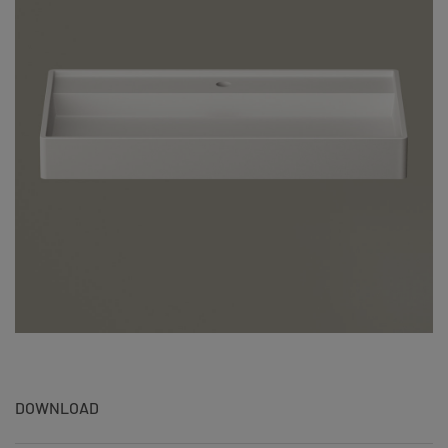
DOWNLOAD