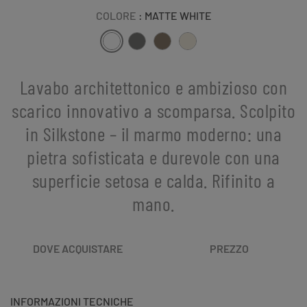
COLORE
: MATTE WHITE
Lavabo architettonico e ambizioso con
scarico innovativo a scomparsa. Scolpito
in Silkstone – il marmo moderno: una
pietra sofisticata e durevole con una
superficie setosa e calda. Rifinito a
mano.
DOVE ACQUISTARE
PREZZO
INFORMAZIONI TECNICHE