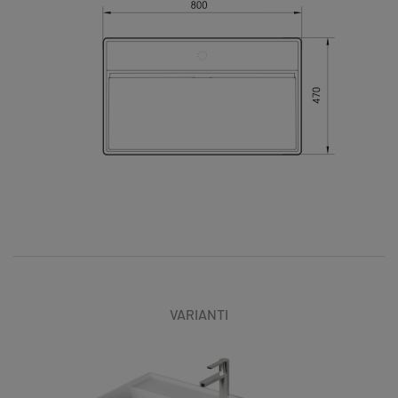
VARIANTI