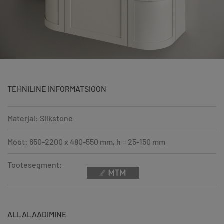
TEHNILINE INFORMATSIOON
Materjal: Silkstone
Mõõt: 650-2200 x 480-550 mm, h = 25-150 mm
Tootesegment:
ALLALAADIMINE