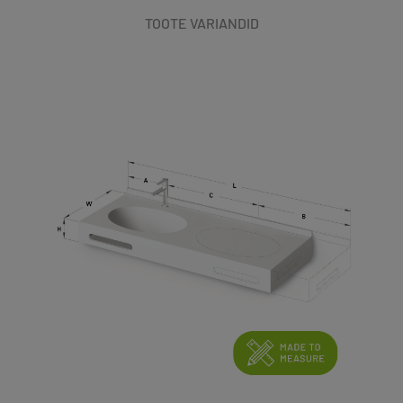
TOOTE VARIANDID