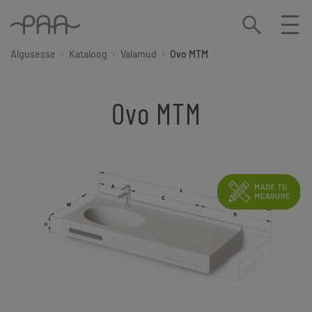
Algusesse
Kataloog
Valamud
Ovo MTM
Ovo MTM