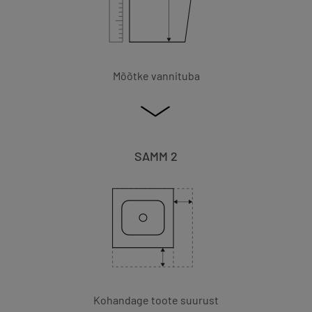
Mõõtke vannituba
SAMM 2
Kohandage toote suurust