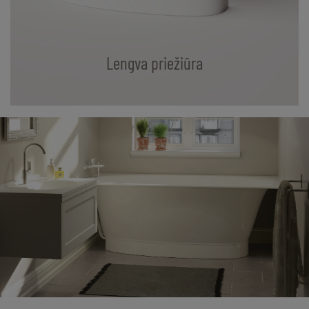
Lengva priežiūra