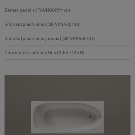
Žemas panelis (PAUNOGRM/xx)
Sifonas (plastikinis) (SIFVPAA80/00)
Sifonas (plastikinis juodas) (SIFVPAA80/01)
Chromuotas sifonas Uno (SIFVUNO/H)