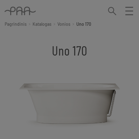
Pagrindinis
Katalogas
Vonios
Uno 170
Uno 170