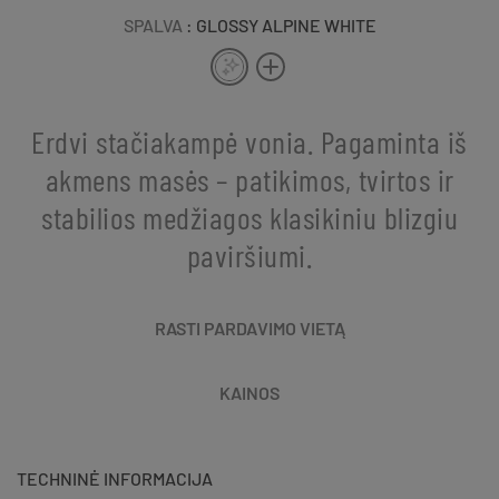
SPALVA
: GLOSSY ALPINE WHITE
Erdvi stačiakampė vonia. Pagaminta iš
akmens masės – patikimos, tvirtos ir
stabilios medžiagos klasikiniu blizgiu
paviršiumi.
RASTI PARDAVIMO VIETĄ
KAINOS
TECHNINĖ INFORMACIJA