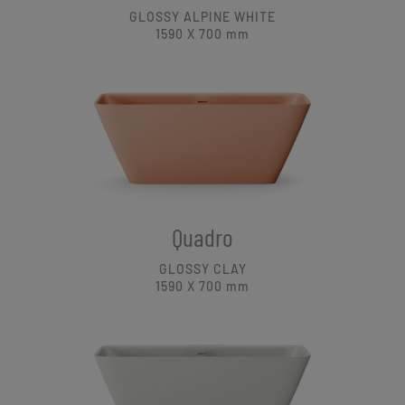
GLOSSY ALPINE WHITE
1590 X 700
mm
Quadro
GLOSSY CLAY
1590 X 700
mm