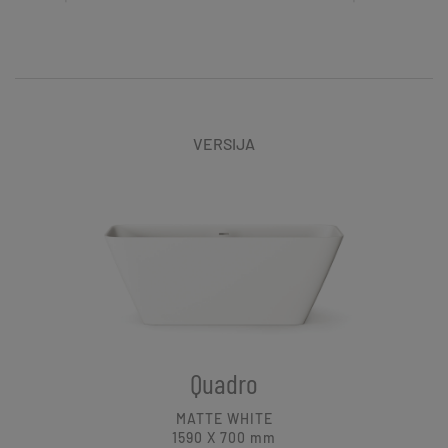
VERSIJA
Quadro
MATTE WHITE
1590 X 700
mm