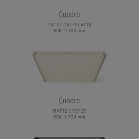
Quadro
MATTE CAFFELATTE
1590 X 700
mm
Quadro
MATTE OYSTER
1590 X 700
mm