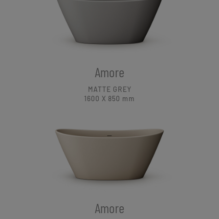
Amore
MATTE GREY
1600 X 850
mm
Amore