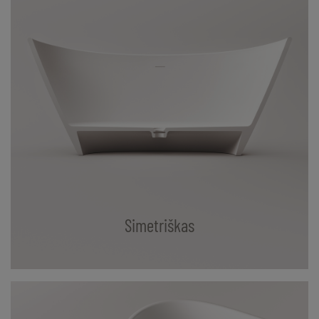
Simetriškas