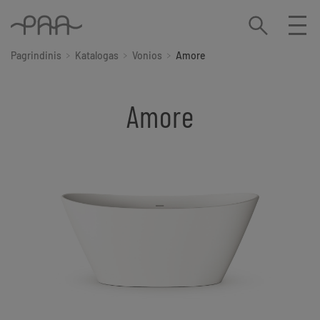
Pagrindinis
Katalogas
Vonios
Amore
Amore