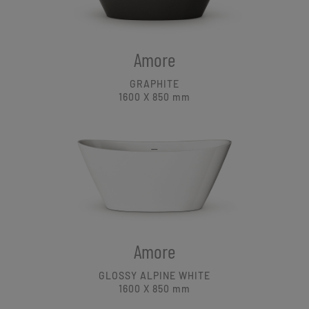
Amore
GRAPHITE
1600 X 850
mm
Amore
GLOSSY ALPINE WHITE
1600 X 850
mm