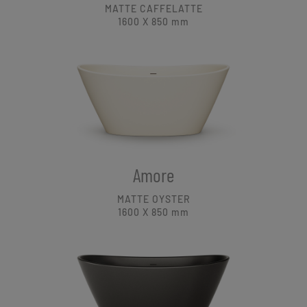
MATTE CAFFELATTE
1600 X 850
mm
Amore
MATTE OYSTER
1600 X 850
mm