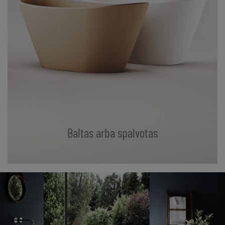
Baltas arba spalvotas