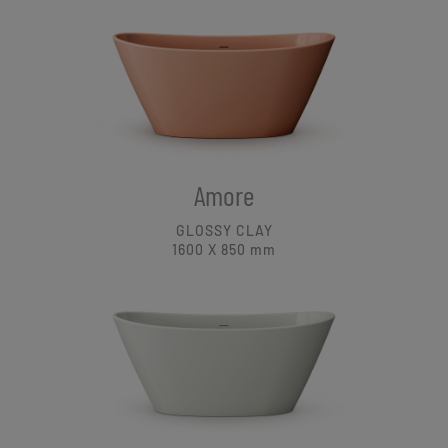
Amore
GLOSSY CLAY
1600 X 850
mm