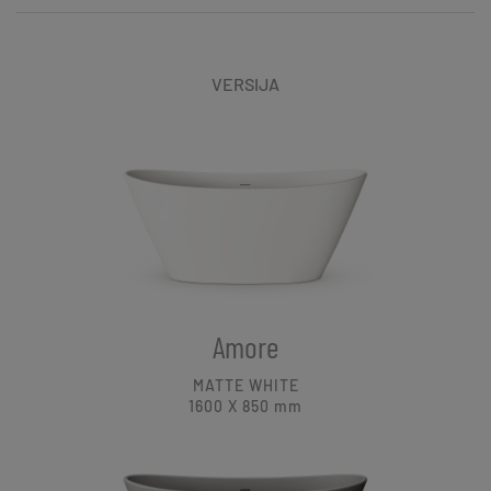
VERSIJA
Amore
MATTE WHITE
1600 X 850
mm