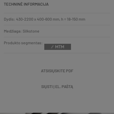
TECHNINĖ INFORMACIJA
Dydis: 430-2200 x 400-600 mm, h = 18-150 mm
Medžiaga: Silkstone
Produkto segmentas:
ATSISIŲSKITE PDF
SIŲSTI Į EL. PAŠTĄ