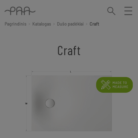
Pagrindinis
Katalogas
Dušo padėklai
Craft
Craft