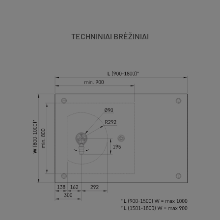
TECHNINIAI BRĖŽINIAI