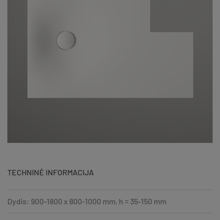
TECHNINĖ INFORMACIJA
Dydis: 900-1800 x 800-1000 mm, h = 35-150 mm